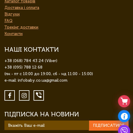
Каталог товарів
Доставка і оплата
Відгуки
FAQ
Трекінг доставки
Контакти
НАШІ КОНТАКТИ
+38 (068) 784 43 24 (Viber)
+38 (095) 788 12 68
(пн - пт с 10:00 до 19:00, сб - нд 11:00 - 15:00)
e-mail: infobaby.co.ua@gmail.com
ПІДПИСКА НА НОВИНИ
ПІДПИСАТИСЯ