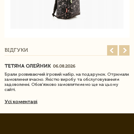
ВІДГУКИ
ТЕТЯНА ОЛЕЙНИК
06.08.2026
Брали розвиваючий ігровий набір, на подарунок. Отримали
замовлення вчасно. Якістю виробу та обслуговуванням
задоволенні. Обов'язково замовлятимемо ще на цьому
сайті.
Усі коментарі