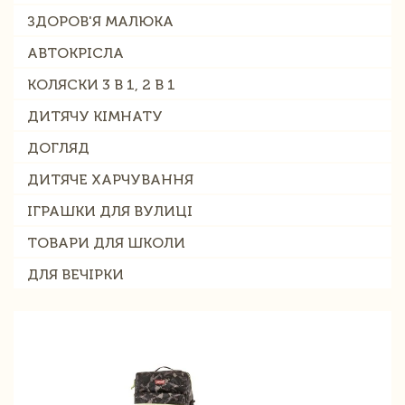
ЗДОРОВ'Я МАЛЮКА
АВТОКРІСЛА
КОЛЯСКИ 3 В 1, 2 В 1
ДИТЯЧУ КІМНАТУ
ДОГЛЯД
ДИТЯЧЕ ХАРЧУВАННЯ
ІГРАШКИ ДЛЯ ВУЛИЦІ
ТОВАРИ ДЛЯ ШКОЛИ
ДЛЯ ВЕЧІРКИ