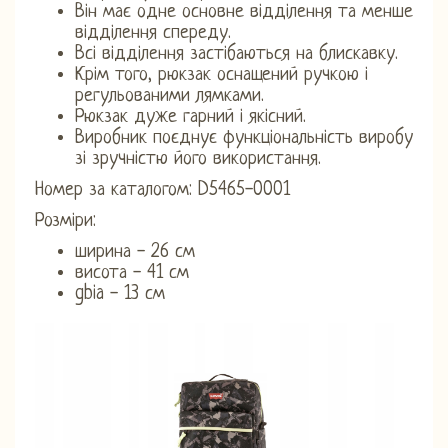
Він має одне основне відділення та менше
відділення спереду.
Всі відділення застібаються на блискавку.
Крім того, рюкзак оснащений ручкою і
регульованими лямками.
Рюкзак дуже гарний і якісний.
Виробник поєднує функціональність виробу
зі зручністю його використання.
Номер за каталогом: D5465-0001
Розміри:
ширина - 26 см
висота - 41 см
gbia - 13 см