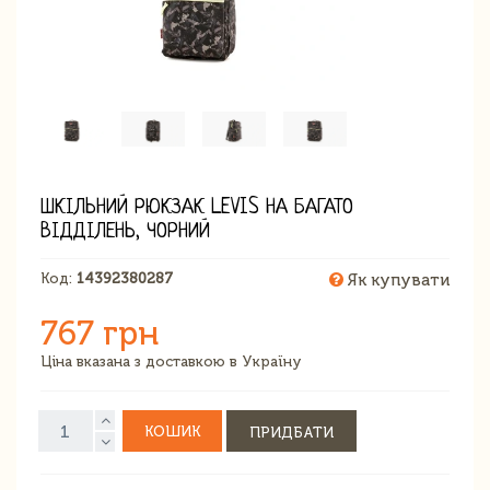
ШКІЛЬНИЙ РЮКЗАК LEVIS НА БАГАТО
ВІДДІЛЕНЬ, ЧОРНИЙ
Код:
14392380287
Як купувати
767 грн
Ціна вказана з доставкою в Україну
КОШИК
ПРИДБАТИ