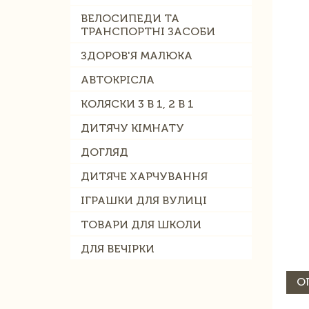
ВЕЛОСИПЕДИ ТА
ТРАНСПОРТНІ ЗАСОБИ
ЗДОРОВ'Я МАЛЮКА
АВТОКРІСЛА
КОЛЯСКИ 3 В 1, 2 В 1
ДИТЯЧУ КІМНАТУ
ДОГЛЯД
ДИТЯЧЕ ХАРЧУВАННЯ
ІГРАШКИ ДЛЯ ВУЛИЦІ
ТОВАРИ ДЛЯ ШКОЛИ
ДЛЯ ВЕЧІРКИ
О