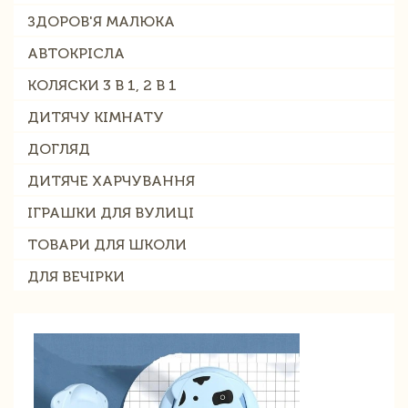
ЗДОРОВ'Я МАЛЮКА
АВТОКРІСЛА
КОЛЯСКИ 3 В 1, 2 В 1
ДИТЯЧУ КІМНАТУ
ДОГЛЯД
ДИТЯЧЕ ХАРЧУВАННЯ
ІГРАШКИ ДЛЯ ВУЛИЦІ
ТОВАРИ ДЛЯ ШКОЛИ
ДЛЯ ВЕЧІРКИ