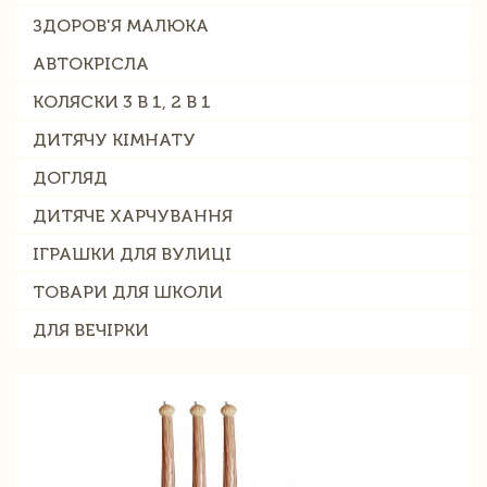
ЗДОРОВ'Я МАЛЮКА
АВТОКРІСЛА
КОЛЯСКИ 3 В 1, 2 В 1
ДИТЯЧУ КІМНАТУ
ДОГЛЯД
ДИТЯЧЕ ХАРЧУВАННЯ
ІГРАШКИ ДЛЯ ВУЛИЦІ
ТОВАРИ ДЛЯ ШКОЛИ
ДЛЯ ВЕЧІРКИ