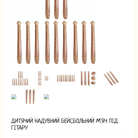
ДИТЯЧИЙ НАДУВНИЙ БЕЙСБОЛЬНИЙ М'ЯЧ ПІД
ГІТАРУ