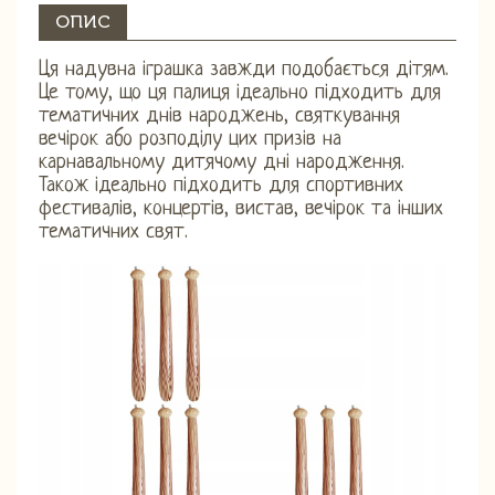
ОПИС
Ця надувна іграшка завжди подобається дітям.
Це тому, що ця палиця ідеально підходить для
тематичних днів народжень, святкування
вечірок або розподілу цих призів на
карнавальному дитячому дні народження.
Також ідеально підходить для спортивних
фестивалів, концертів, вистав, вечірок та інших
тематичних свят.