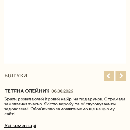
ВІДГУКИ
ТЕТЯНА ОЛЕЙНИК
06.08.2026
Брали розвиваючий ігровий набір, на подарунок. Отримали
замовлення вчасно. Якістю виробу та обслуговуванням
задоволенні. Обов'язково замовлятимемо ще на цьому
сайті.
Усі коментарі