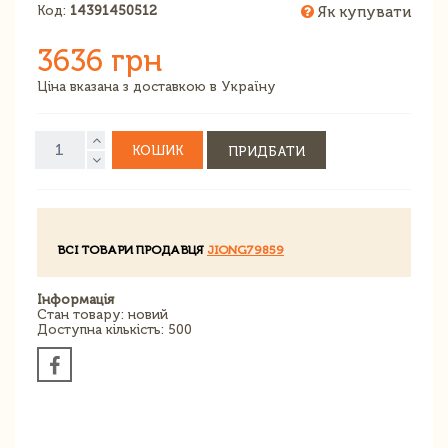
Код:
14391450512
Як купувати
3636 грн
Ціна вказана з доставкою в Україну
КОШИК
ПРИДБАТИ
ВСІ ТОВАРИ ПРОДАВЦЯ
JIONG79859
Інформація
Стан товару: новий
Доступна кількість: 500