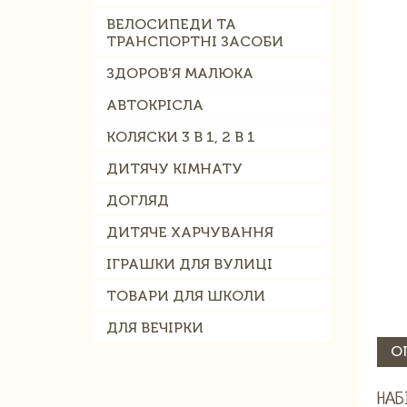
ВЕЛОСИПЕДИ ТА
ТРАНСПОРТНІ ЗАСОБИ
ЗДОРОВ'Я МАЛЮКА
АВТОКРІСЛА
КОЛЯСКИ 3 В 1, 2 В 1
ДИТЯЧУ КІМНАТУ
ДОГЛЯД
ДИТЯЧЕ ХАРЧУВАННЯ
ІГРАШКИ ДЛЯ ВУЛИЦІ
ТОВАРИ ДЛЯ ШКОЛИ
ДЛЯ ВЕЧІРКИ
О
НАБ