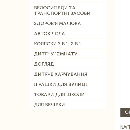
ВЕЛОСИПЕДИ ТА
ТРАНСПОРТНІ ЗАСОБИ
ЗДОРОВ'Я МАЛЮКА
АВТОКРІСЛА
КОЛЯСКИ 3 В 1, 2 В 1
ДИТЯЧУ КІМНАТУ
ДОГЛЯД
ДИТЯЧЕ ХАРЧУВАННЯ
ІГРАШКИ ДЛЯ ВУЛИЦІ
ТОВАРИ ДЛЯ ШКОЛИ
ДЛЯ ВЕЧІРКИ
О
БАС