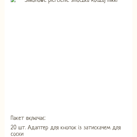
Пакет включає:
20 шт. Адаптер для кнопок із затискачем для
соски