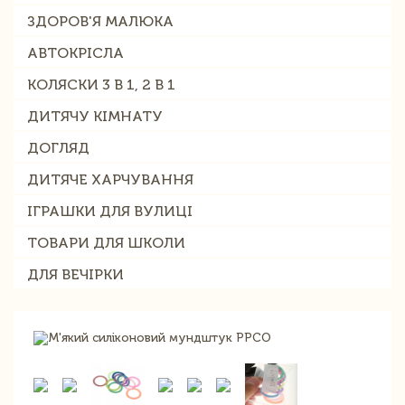
ЗДОРОВ'Я МАЛЮКА
АВТОКРІСЛА
КОЛЯСКИ 3 В 1, 2 В 1
ДИТЯЧУ КІМНАТУ
ДОГЛЯД
ДИТЯЧЕ ХАРЧУВАННЯ
ІГРАШКИ ДЛЯ ВУЛИЦІ
ТОВАРИ ДЛЯ ШКОЛИ
ДЛЯ ВЕЧІРКИ