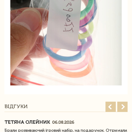
ВІДГУКИ
ТЕТЯНА ОЛЕЙНИК
06.08.2026
Брали розвиваючий ігровий набір, на подарунок. Отримали