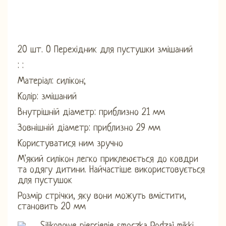
20 шт. O Перехідник для пустушки змішаний
: :
Матеріал: силікон;
Колір: змішаний
Внутрішній діаметр: приблизно 21 мм
Зовнішній діаметр: приблизно 29 мм
Користуватися ним зручно
М'який силікон легко приклеюється до ковдри
та одягу дитини. Найчастіше використовується
для пустушок
Розмір стрічки, яку вони можуть вмістити,
становить 20 мм