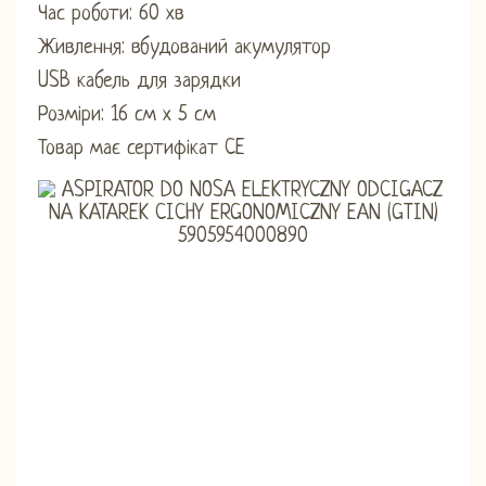
Час роботи: 60 хв
Живлення: вбудований акумулятор
USB кабель для зарядки
Розміри: 16 см х 5 см
Товар має сертифікат CE