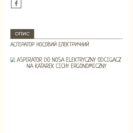
ОПИС
АСПІРАТОР НОСОВИЙ ЕЛЕКТРИЧНИЙ