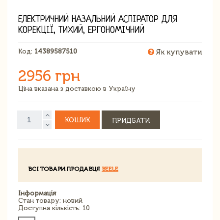
ЕЛЕКТРИЧНИЙ НАЗАЛЬНИЙ АСПІРАТОР ДЛЯ
КОРЕКЦІЇ, ТИХИЙ, ЕРГОНОМІЧНИЙ
Код:
14389587510
Як купувати
2956 грн
Ціна вказана з доставкою в Україну
КОШИК
ПРИДБАТИ
ВСІ ТОВАРИ ПРОДАВЦЯ
BEELE
Інформація
Стан товару: новий
Доступна кількість: 10