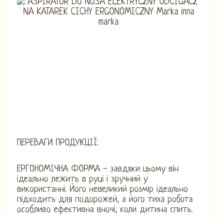
ПЕРЕВАГИ ПРОДУКЦІЇ:
ЕРГОНОМІЧНА ФОРМА - завдяки цьому він
ідеально лежить в руці і зручний у
використанні. Його невеликий розмір ідеально
підходить для подорожей, а його тиха робота
особливо ефективна вночі, коли дитина спить.