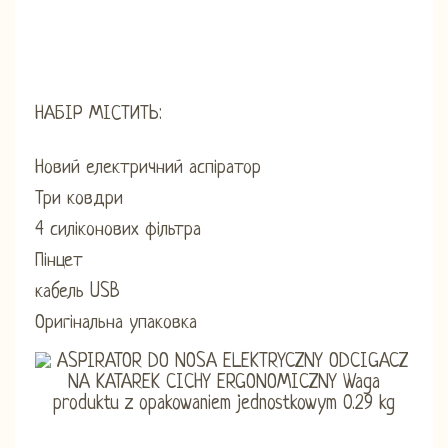
НАБІР МІСТИТЬ:
Новий електричний аспіратор
Три ковдри
4 силіконових фільтра
Пінцет
кабель USB
Оригінальна упаковка