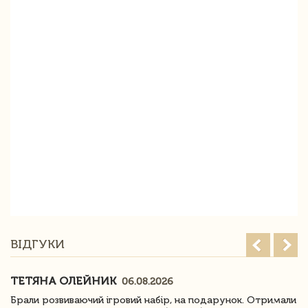
ВІДГУКИ
ТЕТЯНА ОЛЕЙНИК
06.08.2026
Брали розвиваючий ігровий набір, на подарунок. Отримали