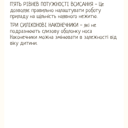
П'ЯТЬ РІВНЕВ ПОТУЖНОСТІ ВСИСАННЯ - Це
дозволяє правильно налаштувати роботу
приладу на щільність наявного нежитю.
ТРИ СИЛІКОНОВІ НАКОНЕЧНИКИ - які не
подразнюють слизову оболонку носа
Наконечники можна змінювати в залежності від
віку дитини.