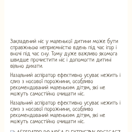
Закладений ніс у маленької дитини може бути
справжньою неприємністю вдень під час ігор і
вночі під час сну. Тому дуже важливо якомога
швидше прочистити ніс і допомогти дитині
вільно дихати.
Назальний аспіратор ефективно усуває нежить і
слиз з носової порожнини, особливо
рекомендований маленьким дітям, які не
можуть самостійно очищати ніс.
Назальний аспіратор ефективно усуває нежить і
слиз з носової порожнини, особливо
рекомендований маленьким дітям, які не
можуть самостійно очищати ніс.