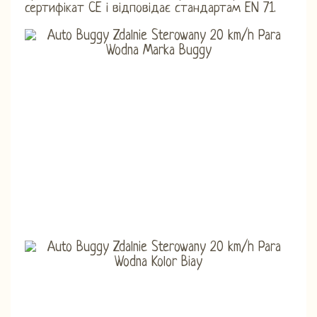
сертифікат CE і відповідає стандартам EN 71.