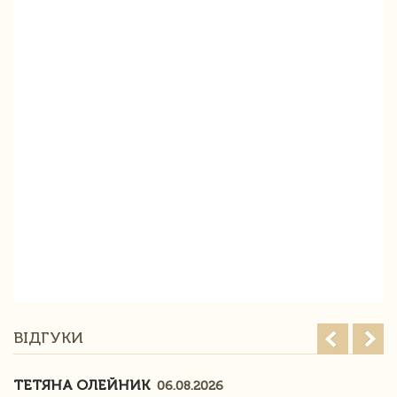
ВІДГУКИ
ТЕТЯНА ОЛЕЙНИК
06.08.2026