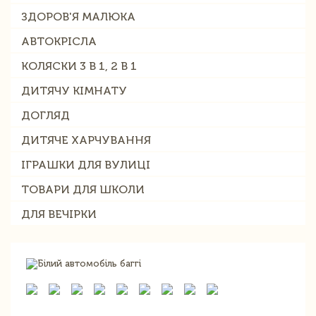
ЗДОРОВ'Я МАЛЮКА
АВТОКРІСЛА
КОЛЯСКИ 3 В 1, 2 В 1
ДИТЯЧУ КІМНАТУ
ДОГЛЯД
ДИТЯЧЕ ХАРЧУВАННЯ
ІГРАШКИ ДЛЯ ВУЛИЦІ
ТОВАРИ ДЛЯ ШКОЛИ
ДЛЯ ВЕЧІРКИ