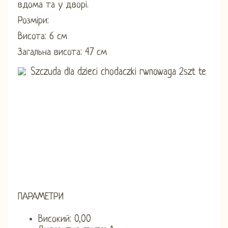
вдома та у дворі.
Розміри:
Висота: 6 см
Загальна висота: 47 см
ПАРАМЕТРИ
Високий: 0,00