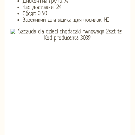
Дисконтна група: А
Час доставки: 24
Обсяг: 0,50
Завеликий для ящика для посилок: НІ