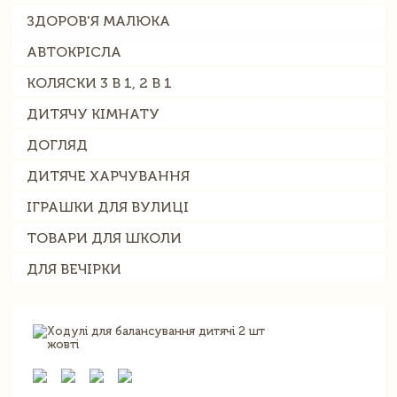
ЗДОРОВ'Я МАЛЮКА
АВТОКРІСЛА
КОЛЯСКИ 3 В 1, 2 В 1
ДИТЯЧУ КІМНАТУ
ДОГЛЯД
ДИТЯЧЕ ХАРЧУВАННЯ
ІГРАШКИ ДЛЯ ВУЛИЦІ
ТОВАРИ ДЛЯ ШКОЛИ
ДЛЯ ВЕЧІРКИ