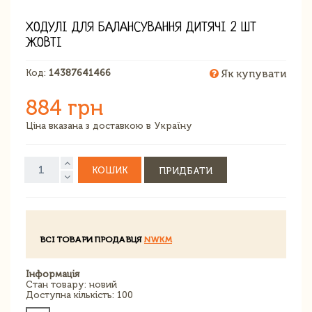
ХОДУЛІ ДЛЯ БАЛАНСУВАННЯ ДИТЯЧІ 2 ШТ
ЖОВТІ
Код:
14387641466
Як купувати
884 грн
Ціна вказана з доставкою в Україну
КОШИК
ПРИДБАТИ
ВСІ ТОВАРИ ПРОДАВЦЯ
NWKM
Інформація
Стан товару: новий
Доступна кількість: 100