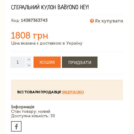
СПІРАЛЬНИЙ КУЛОН BABYONO HEY!
Код:
14387363743
Як купувати
1808 грн
Ціна вказана з доставкою в Україну
КОШИК
ПРИДБАТИ
ВСІ ТОВАРИ ПРОДАВЦЯ
SKLEPJUJKO
Інформація
Стан товару: новий
Доступна кількість: 30