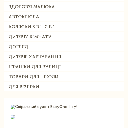
ЗДОРОВ'Я МАЛЮКА
АВТОКРІСЛА
КОЛЯСКИ 3 В 1, 2 В 1
ДИТЯЧУ КІМНАТУ
ДОГЛЯД
ДИТЯЧЕ ХАРЧУВАННЯ
ІГРАШКИ ДЛЯ ВУЛИЦІ
ТОВАРИ ДЛЯ ШКОЛИ
ДЛЯ ВЕЧІРКИ