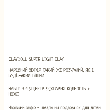
CLAYDOLL SUPER LIGHT CLAY
ЧАРІВНИЙ ЗЕФІР ТАКИЙ ЖЕ РОЗУМНИЙ, ЯК І
БУДЬ-ЯКИЙ ІНШИЙ
НАБІР З 4 ЯЩИКІВ ЯСКРАВИХ КОЛЬОРІВ +
НОЖІ
Чарівний зефір - ідеальний подарунок для дітей.