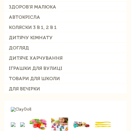
ЗДОРОВ'Я МАЛЮКА
АВТОКРІСЛА
КОЛЯСКИ 3 В 1, 2 В 1
ДИТЯЧУ КІМНАТУ
ДОГЛЯД
ДИТЯЧЕ ХАРЧУВАННЯ
ІГРАШКИ ДЛЯ ВУЛИЦІ
ТОВАРИ ДЛЯ ШКОЛИ
ДЛЯ ВЕЧІРКИ