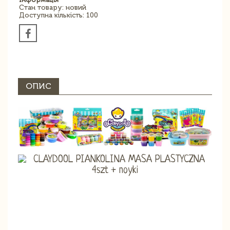
Стан товару: новий
Доступна кількість: 100
ОПИС