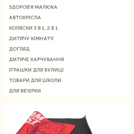
ЗДОРОВ'Я МАЛЮКА
АВТОКРІСЛА
КОЛЯСКИ 3 В 1, 2 В 1
ДИТЯЧУ КІМНАТУ
ДОГЛЯД
ДИТЯЧЕ ХАРЧУВАННЯ
ІГРАШКИ ДЛЯ ВУЛИЦІ
ТОВАРИ ДЛЯ ШКОЛИ
ДЛЯ ВЕЧІРКИ