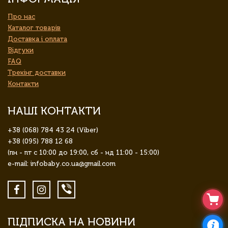
Про нас
Каталог товарів
Доставка і оплата
Відгуки
FAQ
Трекінг доставки
Контакти
НАШІ КОНТАКТИ
+38 (068) 784 43 24 (Viber)
+38 (095) 788 12 68
(пн - пт с 10:00 до 19:00, сб - нд 11:00 - 15:00)
e-mail: infobaby.co.ua@gmail.com
ПІДПИСКА НА НОВИНИ