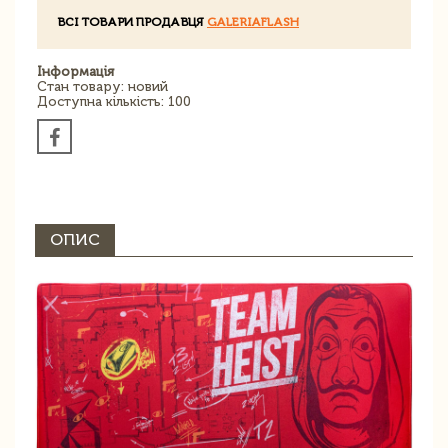
ВСІ ТОВАРИ ПРОДАВЦЯ
GALERIAFLASH
Інформація
Стан товару: новий
Доступна кількість: 100
ОПИС