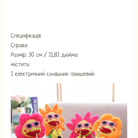
Специфікація:
Справа:
Розмір: 30 см / 11,81 дюйма
містить:
1 електричний соняшник плюшевий