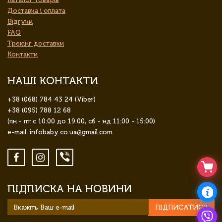
Доставка і оплата
Відгуки
FAQ
Трекінг доставки
Контакти
НАШІ КОНТАКТИ
+38 (068) 784 43 24 (Viber)
+38 (095) 788 12 68
(пн - пт с 10:00 до 19:00, сб - нд 11:00 - 15:00)
e-mail: infobaby.co.ua@gmail.com
ПІДПИСКА НА НОВИНИ
ПІДПИСАТИСЯ