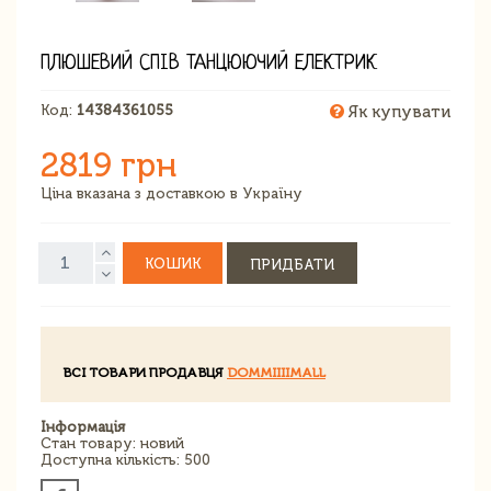
ПЛЮШЕВИЙ СПІВ ТАНЦЮЮЧИЙ ЕЛЕКТРИК
Код:
14384361055
Як купувати
2819 грн
Ціна вказана з доставкою в Україну
КОШИК
ПРИДБАТИ
ВСІ ТОВАРИ ПРОДАВЦЯ
DOMMIIIIMALL
Інформація
Стан товару: новий
Доступна кількість: 500