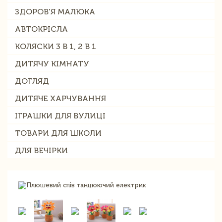
ЗДОРОВ'Я МАЛЮКА
АВТОКРІСЛА
КОЛЯСКИ 3 В 1, 2 В 1
ДИТЯЧУ КІМНАТУ
ДОГЛЯД
ДИТЯЧЕ ХАРЧУВАННЯ
ІГРАШКИ ДЛЯ ВУЛИЦІ
ТОВАРИ ДЛЯ ШКОЛИ
ДЛЯ ВЕЧІРКИ