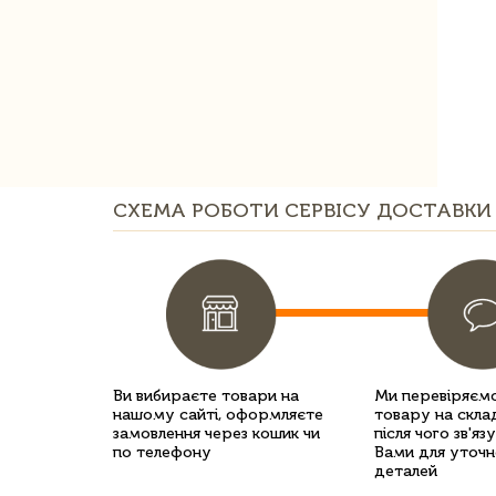
СХЕМА РОБОТИ СЕРВІСУ ДОСТАВКИ 
Ви вибираєте товари на
Ми перевіряємо
нашому сайті, оформляєте
товару на склад
замовлення через кошик чи
після чого зв'яз
по телефону
Вами для уточн
деталей