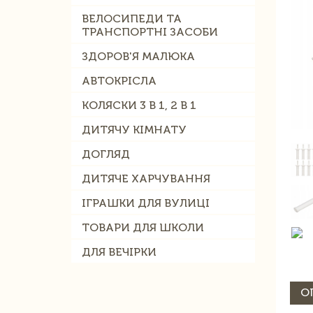
ВЕЛОСИПЕДИ ТА
ТРАНСПОРТНІ ЗАСОБИ
ЗДОРОВ'Я МАЛЮКА
АВТОКРІСЛА
КОЛЯСКИ 3 В 1, 2 В 1
ДИТЯЧУ КІМНАТУ
ДОГЛЯД
ДИТЯЧЕ ХАРЧУВАННЯ
ІГРАШКИ ДЛЯ ВУЛИЦІ
ТОВАРИ ДЛЯ ШКОЛИ
ДЛЯ ВЕЧІРКИ
О