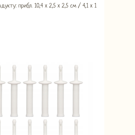
дукту: прибл. 10,4 x 2,5 x 2,5 см / 4,1 x 1