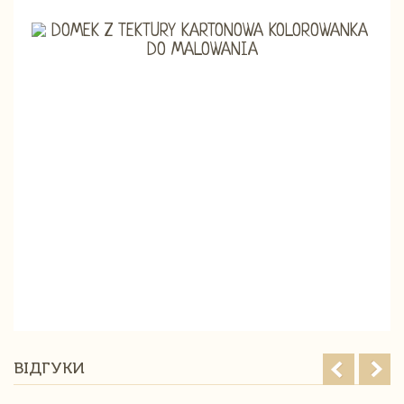
ВІДГУКИ