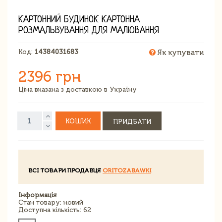
КАРТОННИЙ БУДИНОК КАРТОННА
РОЗМАЛЬВУВАННЯ ДЛЯ МАЛЮВАННЯ
Код:
14384031683
Як купувати
2396 грн
Ціна вказана з доставкою в Україну
КОШИК
ПРИДБАТИ
ВСІ ТОВАРИ ПРОДАВЦЯ
ORITOZABAWKI
Інформація
Стан товару: новий
Доступна кількість: 62