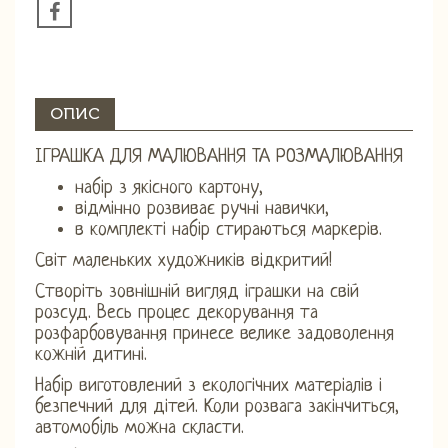
ОПИС
ІГРАШКА ДЛЯ МАЛЮВАННЯ ТА РОЗМАЛЮВАННЯ
набір з якісного картону,
відмінно розвиває ручні навички,
в комплекті набір стираються маркерів.
Світ маленьких художників відкритий!
Створіть зовнішній вигляд іграшки на свій
розсуд. Весь процес декорування та
розфарбовування принесе велике задоволення
кожній дитині.
Набір виготовлений з екологічних матеріалів і
безпечний для дітей. Коли розвага закінчиться,
автомобіль можна скласти.