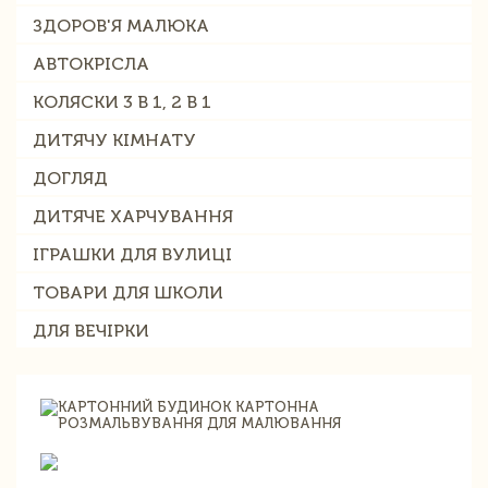
ЗДОРОВ'Я МАЛЮКА
АВТОКРІСЛА
КОЛЯСКИ 3 В 1, 2 В 1
ДИТЯЧУ КІМНАТУ
ДОГЛЯД
ДИТЯЧЕ ХАРЧУВАННЯ
ІГРАШКИ ДЛЯ ВУЛИЦІ
ТОВАРИ ДЛЯ ШКОЛИ
ДЛЯ ВЕЧІРКИ