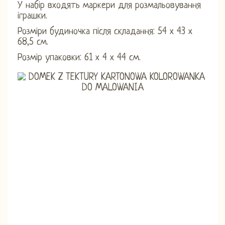
У набір входять маркери для розмальовування
іграшки.
Розміри будиночка після складання: 54 х 43 х
68,5 см.
Розмір упаковки: 61 х 4 х 44 см.