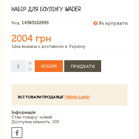
НАБІР ДЛЯ БОУЛІНГУ WADER
Код:
14383102995
Як купувати
2004 грн
Ціна вказана з доставкою в Україну
КОШИК
ПРИДБАТИ
ВСІ ТОВАРИ ПРОДАВЦЯ
TREND-LAND
Інформація
Стан товару: новий
Доступна кількість: 100