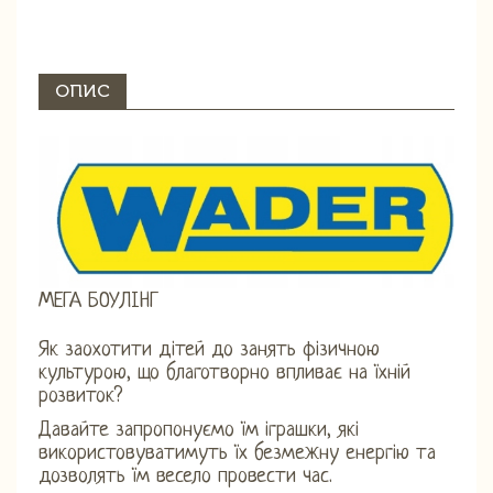
ОПИС
МЕГА БОУЛІНГ
Як заохотити дітей до занять фізичною
культурою, що благотворно впливає на їхній
розвиток?
Давайте запропонуємо їм іграшки, які
використовуватимуть їх безмежну енергію та
дозволять їм весело провести час.