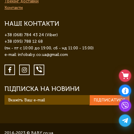
Трекінг доставки
Контакти
НАШІ КОНТАКТИ
+38 (068) 784 43 24 (Viber)
+38 (095) 788 12 68
(пн - пт с 10:00 до 19:00, сб - нд 11:00 - 15:00)
e-mail: infobaby.co.ua@gmail.com
ПІДПИСКА НА НОВИНИ
ПІДПИСАТИСЯ
2014-2023 © BABY.co.ua