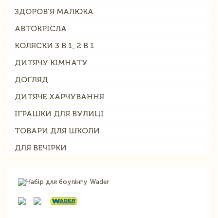
ЗДОРОВ'Я МАЛЮКА
АВТОКРІСЛА
КОЛЯСКИ 3 В 1, 2 В 1
ДИТЯЧУ КІМНАТУ
ДОГЛЯД
ДИТЯЧЕ ХАРЧУВАННЯ
ІГРАШКИ ДЛЯ ВУЛИЦІ
ТОВАРИ ДЛЯ ШКОЛИ
ДЛЯ ВЕЧІРКИ