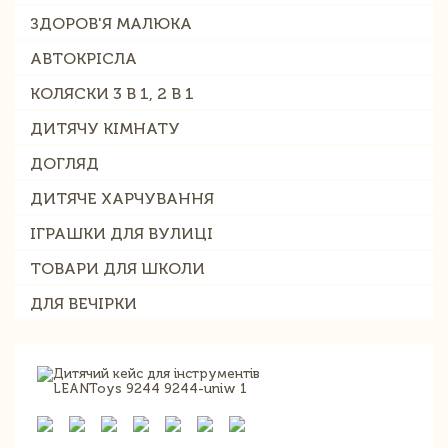
ЗДОРОВ'Я МАЛЮКА
АВТОКРІСЛА
КОЛЯСКИ 3 В 1, 2 В 1
ДИТЯЧУ КІМНАТУ
ДОГЛЯД
ДИТЯЧЕ ХАРЧУВАННЯ
ІГРАШКИ ДЛЯ ВУЛИЦІ
ТОВАРИ ДЛЯ ШКОЛИ
ДЛЯ ВЕЧІРКИ