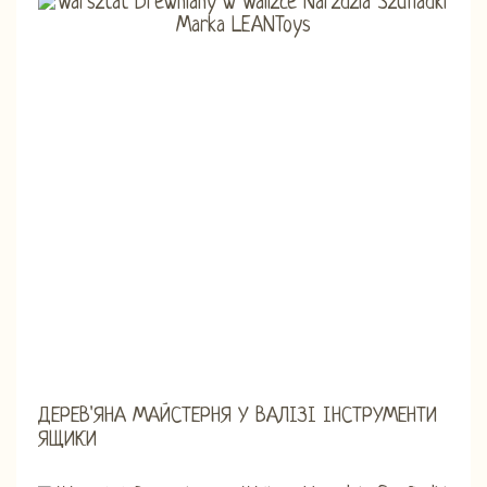
ДЕРЕВ'ЯНА МАЙСТЕРНЯ У ВАЛІЗІ ІНСТРУМЕНТИ
ЯЩИКИ