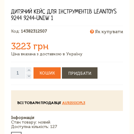
ДИТЯЧИЙ КЕЙС ДЛЯ ІНСТРУМЕНТІВ LEANTOYS
9244 9244-UNIW 1
Код:
14382312507
Як купувати
3223 грн
Ціна вказана з доставкою в Україну
КОШИК
ПРИДБАТИ
ВСІ ТОВАРИ ПРОДАВЦЯ
AURISSIOPL3
Інформація
Стан товару: новий
Доступна кількість: 127