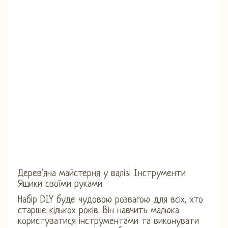
Дерев'яна майстерня у валізі Інструменти
Ящики своїми руками
Набір DIY буде чудовою розвагою для всіх, хто
старше кількох років. Він навчить малюка
користуватися інструментами та виконувати