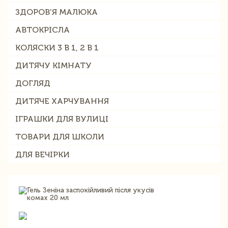
ЗДОРОВ'Я МАЛЮКА
АВТОКРІСЛА
КОЛЯСКИ 3 В 1, 2 В 1
ДИТЯЧУ КІМНАТУ
ДОГЛЯД
ДИТЯЧЕ ХАРЧУВАННЯ
ІГРАШКИ ДЛЯ ВУЛИЦІ
ТОВАРИ ДЛЯ ШКОЛИ
ДЛЯ ВЕЧІРКИ