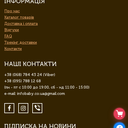
ІНФОРМАЦІЯ
Про нас
Каталог товарів
Доставка і оплата
Відгуки
FAQ
Трекінг доставки
Контакти
НАШІ КОНТАКТИ
+38 (068) 784 43 24 (Viber)
+38 (095) 788 12 68
(пн - пт с 10:00 до 19:00, сб - нд 11:00 - 15:00)
e-mail: infobaby.co.ua@gmail.com
ПІДПИСКА НА НОВИНИ