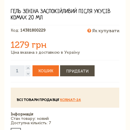
ГЕЛЬ ЗЕНІНА ЗАСПОКІЙЛИВИЙ ПІСЛЯ УКУСІВ
КОМАХ 20 МЛ
Код:
14381800229
Як купувати
1279 грн
Ціна вказана з доставкою в Україну
КОШИК
ПРИДБАТИ
ВСІ ТОВАРИ ПРОДАВЦЯ
KORNAT-24
Інформація
Стан товару: новий
Доступна кількість: 7