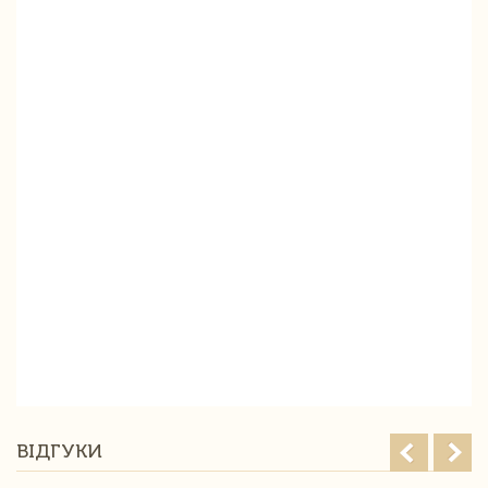
ВІДГУКИ