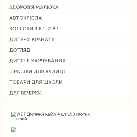
ЗДОРОВ'Я МАЛЮКА
АВТОКРІСЛА
КОЛЯСКИ 3 В 1, 2 В 1
ДИТЯЧУ КІМНАТУ
ДОГЛЯД
ДИТЯЧЕ ХАРЧУВАННЯ
ІГРАШКИ ДЛЯ ВУЛИЦІ
ТОВАРИ ДЛЯ ШКОЛИ
ДЛЯ ВЕЧІРКИ