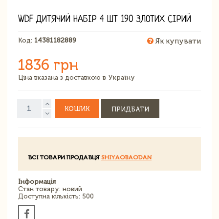
WDF ДИТЯЧИЙ НАБІР 4 ШТ 190 ЗЛОТИХ СІРИЙ
Код:
14381182889
Як купувати
1836 грн
Ціна вказана з доставкою в Україну
КОШИК
ПРИДБАТИ
ВСІ ТОВАРИ ПРОДАВЦЯ
SHIYAOBAODAN
Інформація
Стан товару: новий
Доступна кількість: 500