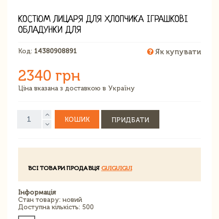
КОСТЮМ ЛИЦАРЯ ДЛЯ ХЛОПЧИКА ІГРАШКОВІ
ОБЛАДУНКИ ДЛЯ
Код:
14380908891
Як купувати
2340 грн
Ціна вказана з доставкою в Україну
КОШИК
ПРИДБАТИ
ВСІ ТОВАРИ ПРОДАВЦЯ
GUIGUIGUI
Інформація
Стан товару: новий
Доступна кількість: 500