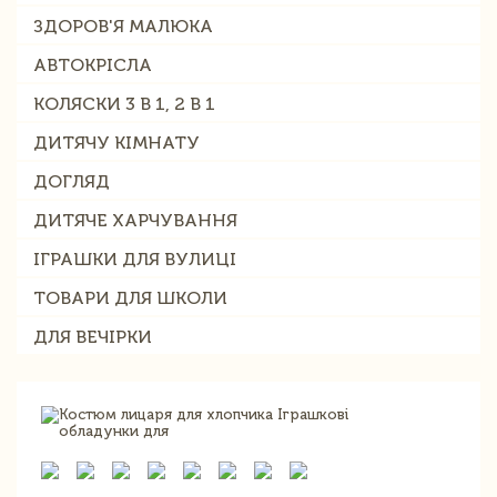
ЗДОРОВ'Я МАЛЮКА
АВТОКРІСЛА
КОЛЯСКИ 3 В 1, 2 В 1
ДИТЯЧУ КІМНАТУ
ДОГЛЯД
ДИТЯЧЕ ХАРЧУВАННЯ
ІГРАШКИ ДЛЯ ВУЛИЦІ
ТОВАРИ ДЛЯ ШКОЛИ
ДЛЯ ВЕЧІРКИ