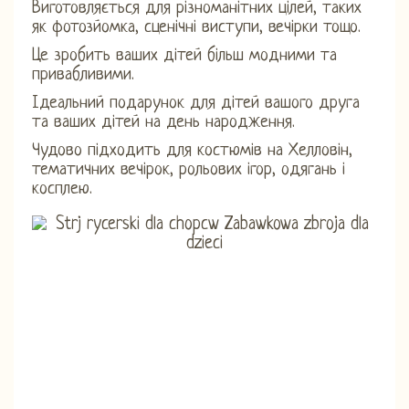
Виготовляється для різноманітних цілей, таких
як фотозйомка, сценічні виступи, вечірки тощо.
Це зробить ваших дітей більш модними та
привабливими.
Ідеальний подарунок для дітей вашого друга
та ваших дітей на день народження.
Чудово підходить для костюмів на Хелловін,
тематичних вечірок, рольових ігор, одягань і
косплею.