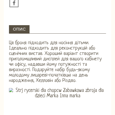
ОПИС
Ця броня підходить для носіння дітьми.
Ідеально підходить для реконструкцій або
сценічних вистав. Хороший варіант створити
приголомшливий дисплей для вашого кабінету
чи офісу, надавши йому потужності та
виразності. Подаруйте набір будь-якому
молодому лицареві-початківцю на день
народження, Хелловін або Різдво.