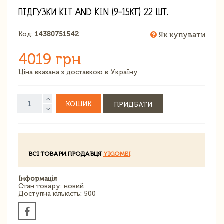
ПІДГУЗКИ KIT AND KIN (9-15КГ) 22 ШТ.
Код:
14380751542
Як купувати
4019 грн
Ціна вказана з доставкою в Україну
КОШИК
ПРИДБАТИ
ВСІ ТОВАРИ ПРОДАВЦЯ
YIGOMEI
Інформація
Стан товару: новий
Доступна кількість: 500