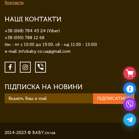
Контакти
НАШІ КОНТАКТИ
+38 (068) 784 43 24 (Viber)
+38 (095) 788 12 68
(пн - пт с 10:00 до 19:00, сб - нд 11:00 - 15:00)
e-mail: infobaby.co.ua@gmail.com
ПІДПИСКА НА НОВИНИ
ПІДПИСАТИСЯ
2014-2023 © BABY.co.ua