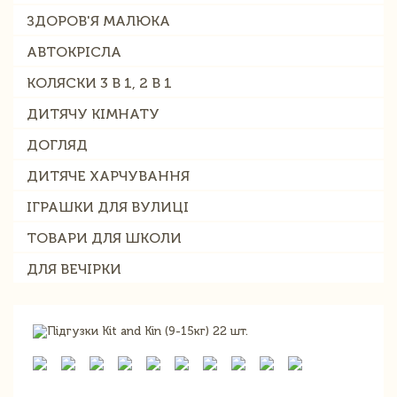
ЗДОРОВ'Я МАЛЮКА
АВТОКРІСЛА
КОЛЯСКИ 3 В 1, 2 В 1
ДИТЯЧУ КІМНАТУ
ДОГЛЯД
ДИТЯЧЕ ХАРЧУВАННЯ
ІГРАШКИ ДЛЯ ВУЛИЦІ
ТОВАРИ ДЛЯ ШКОЛИ
ДЛЯ ВЕЧІРКИ