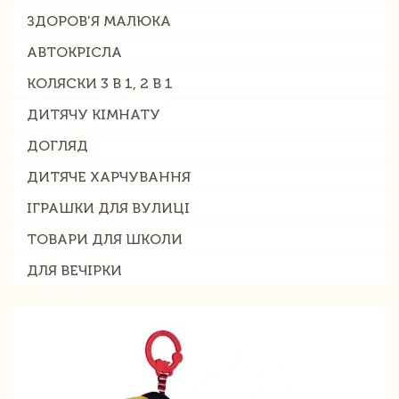
ЗДОРОВ'Я МАЛЮКА
АВТОКРІСЛА
КОЛЯСКИ 3 В 1, 2 В 1
ДИТЯЧУ КІМНАТУ
ДОГЛЯД
ДИТЯЧЕ ХАРЧУВАННЯ
ІГРАШКИ ДЛЯ ВУЛИЦІ
ТОВАРИ ДЛЯ ШКОЛИ
ДЛЯ ВЕЧІРКИ