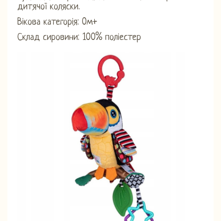
дитячої коляски.
Вікова категорія: 0м+
Склад сировини: 100% поліестер