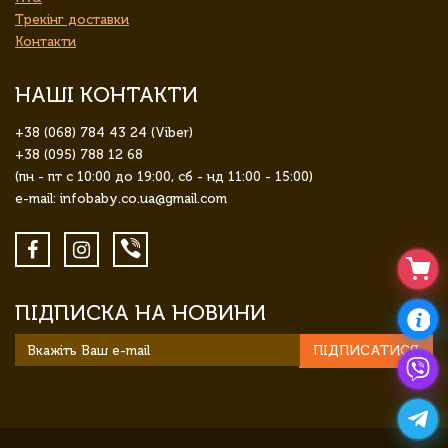
Трекінг доставки
Контакти
НАШІ КОНТАКТИ
+38 (068) 784 43 24 (Viber)
+38 (095) 788 12 68
(пн - пт с 10:00 до 19:00, сб - нд 11:00 - 15:00)
e-mail: infobaby.co.ua@gmail.com
ПІДПИСКА НА НОВИНИ
ПІДПИСАТИСЯ