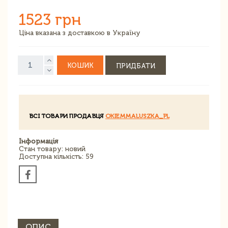
1523 грн
Ціна вказана з доставкою в Україну
КОШИК
ПРИДБАТИ
ВСІ ТОВАРИ ПРОДАВЦЯ
OKIEMMALUSZKA_PL
Інформація
Стан товару: новий
Доступна кількість: 59
ОПИС