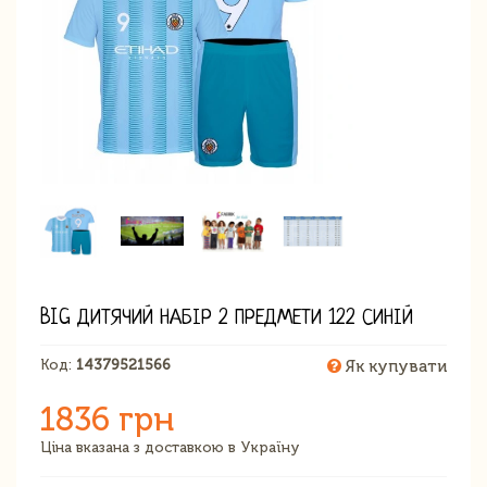
BIG ДИТЯЧИЙ НАБІР 2 ПРЕДМЕТИ 122 СИНІЙ
Код:
14379521566
Як купувати
1836 грн
Ціна вказана з доставкою в Україну