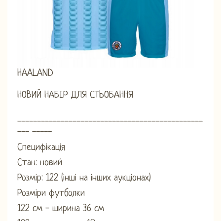
HAALAND
НОВИЙ НАБІР ДЛЯ СТЬОБАННЯ
-----------------------------------------------
--- -----
Специфікація
Стан: новий
Розмір: 122 (інші на інших аукціонах)
Розміри футболки
122 см - ширина 36 см