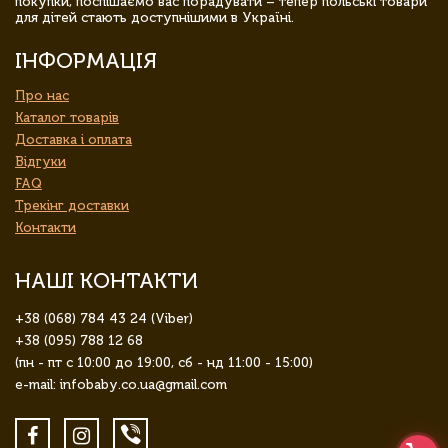
покупки, поспішаємо вас порадувати – тепер польські товари
для дітей стають доступнішими в Україні.
ІНФОРМАЦІЯ
Про нас
Каталог товарів
Доставка і оплата
Відгуки
FAQ
Трекінг доставки
Контакти
НАШІ КОНТАКТИ
+38 (068) 784 43 24 (Viber)
+38 (095) 788 12 68
(пн - пт с 10:00 до 19:00, сб - нд 11:00 - 15:00)
e-mail: infobaby.co.ua@gmail.com