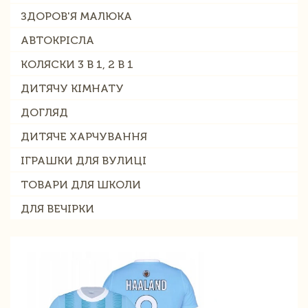
ЗДОРОВ'Я МАЛЮКА
АВТОКРІСЛА
КОЛЯСКИ 3 В 1, 2 В 1
ДИТЯЧУ КІМНАТУ
ДОГЛЯД
ДИТЯЧЕ ХАРЧУВАННЯ
ІГРАШКИ ДЛЯ ВУЛИЦІ
ТОВАРИ ДЛЯ ШКОЛИ
ДЛЯ ВЕЧІРКИ