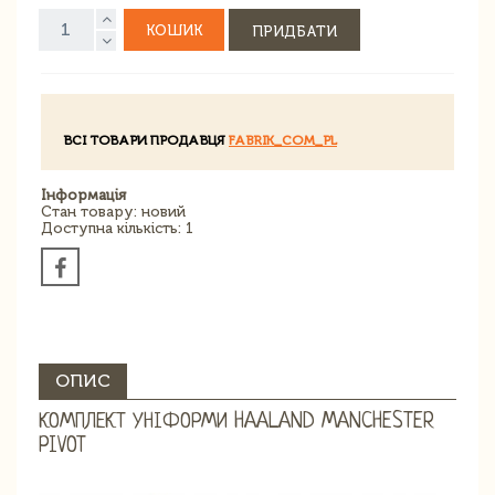
КОШИК
ПРИДБАТИ
ВСІ ТОВАРИ ПРОДАВЦЯ
FABRIK_COM_PL
Інформація
Стан товару: новий
Доступна кількість: 1
ОПИС
КОМПЛЕКТ УНІФОРМИ HAALAND MANCHESTER
PIVOT