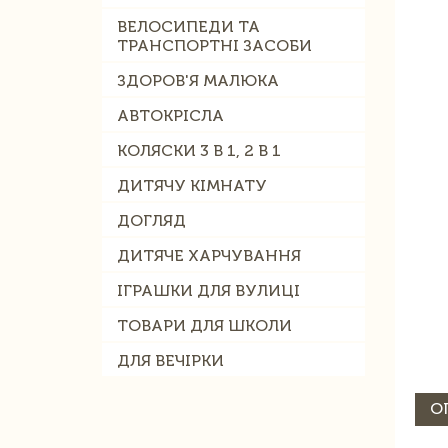
ВЕЛОСИПЕДИ ТА
ТРАНСПОРТНІ ЗАСОБИ
ЗДОРОВ'Я МАЛЮКА
АВТОКРІСЛА
КОЛЯСКИ 3 В 1, 2 В 1
ДИТЯЧУ КІМНАТУ
ДОГЛЯД
ДИТЯЧЕ ХАРЧУВАННЯ
ІГРАШКИ ДЛЯ ВУЛИЦІ
ТОВАРИ ДЛЯ ШКОЛИ
ДЛЯ ВЕЧІРКИ
О