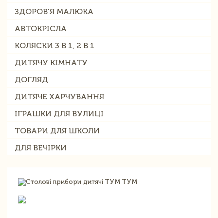
ЗДОРОВ'Я МАЛЮКА
АВТОКРІСЛА
КОЛЯСКИ 3 В 1, 2 В 1
ДИТЯЧУ КІМНАТУ
ДОГЛЯД
ДИТЯЧЕ ХАРЧУВАННЯ
ІГРАШКИ ДЛЯ ВУЛИЦІ
ТОВАРИ ДЛЯ ШКОЛИ
ДЛЯ ВЕЧІРКИ