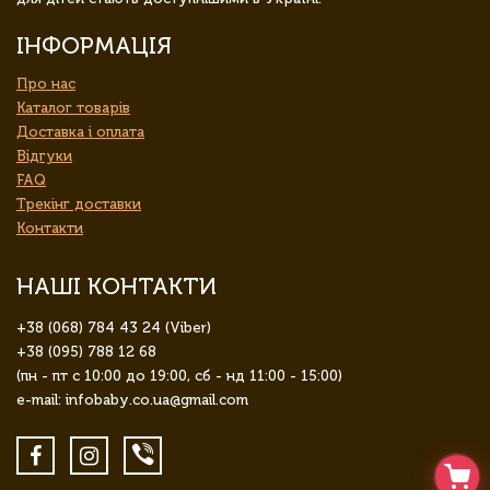
ІНФОРМАЦІЯ
Про нас
Каталог товарів
Доставка і оплата
Відгуки
FAQ
Трекінг доставки
Контакти
НАШІ КОНТАКТИ
+38 (068) 784 43 24 (Viber)
+38 (095) 788 12 68
(пн - пт с 10:00 до 19:00, сб - нд 11:00 - 15:00)
e-mail: infobaby.co.ua@gmail.com