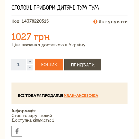
СТОЛОВІ ПРИБОРИ ДИТЯЧІ ТУМ ТУМ
Код:
14378220515
Як купувати
1027 грн
Ціна вказана з доставкою в Україну
КОШИК
ПРИДБАТИ
ВСІ ТОВАРИ ПРОДАВЦЯ
KRAK-AKCESORIA
Інформація
Стан товару: новий
Доступна кількість: 1