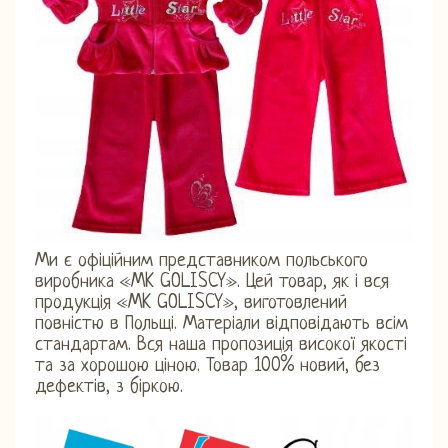
Ми є офіційним представником польського
виробника «MK GOLISCY». Цей товар, як і вся
продукція «MK GOLISCY», виготовлений
повністю в Польщі. Матеріали відповідають всім
стандартам. Вся наша пропозиція високої якості
та за хорошою ціною. Товар 100% новий, без
дефектів, з біркою.