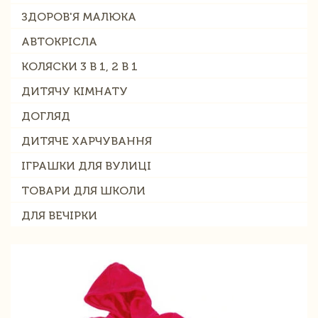
ЗДОРОВ'Я МАЛЮКА
АВТОКРІСЛА
КОЛЯСКИ 3 В 1, 2 В 1
ДИТЯЧУ КІМНАТУ
ДОГЛЯД
ДИТЯЧЕ ХАРЧУВАННЯ
ІГРАШКИ ДЛЯ ВУЛИЦІ
ТОВАРИ ДЛЯ ШКОЛИ
ДЛЯ ВЕЧІРКИ