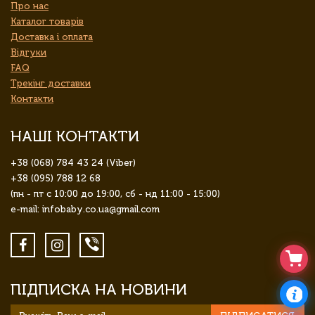
Про нас
Каталог товарів
Доставка і оплата
Відгуки
FAQ
Трекінг доставки
Контакти
НАШІ КОНТАКТИ
+38 (068) 784 43 24 (Viber)
+38 (095) 788 12 68
(пн - пт с 10:00 до 19:00, сб - нд 11:00 - 15:00)
e-mail: infobaby.co.ua@gmail.com
ПІДПИСКА НА НОВИНИ