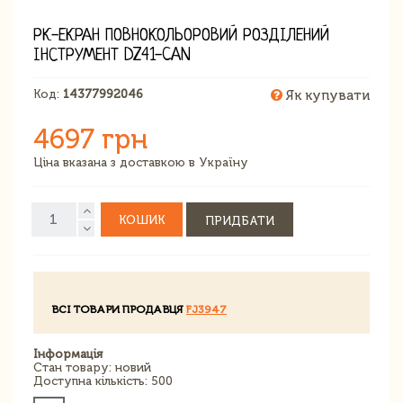
РК-ЕКРАН ПОВНОКОЛЬОРОВИЙ РОЗДІЛЕНИЙ
ІНСТРУМЕНТ DZ41-CAN
Код:
14377992046
Як купувати
4697 грн
Ціна вказана з доставкою в Україну
КОШИК
ПРИДБАТИ
ВСІ ТОВАРИ ПРОДАВЦЯ
FJ3947
Інформація
Стан товару: новий
Доступна кількість: 500