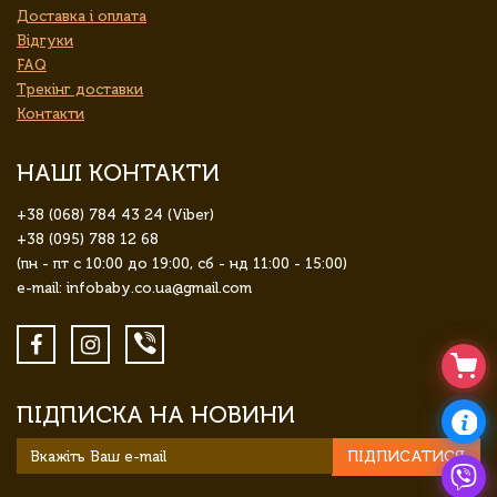
Доставка і оплата
Відгуки
FAQ
Трекінг доставки
Контакти
НАШІ КОНТАКТИ
+38 (068) 784 43 24 (Viber)
+38 (095) 788 12 68
(пн - пт с 10:00 до 19:00, сб - нд 11:00 - 15:00)
e-mail: infobaby.co.ua@gmail.com
ПІДПИСКА НА НОВИНИ
ПІДПИСАТИСЯ