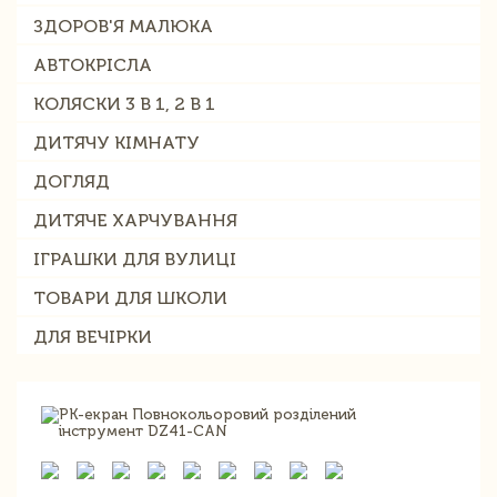
ЗДОРОВ'Я МАЛЮКА
АВТОКРІСЛА
КОЛЯСКИ 3 В 1, 2 В 1
ДИТЯЧУ КІМНАТУ
ДОГЛЯД
ДИТЯЧЕ ХАРЧУВАННЯ
ІГРАШКИ ДЛЯ ВУЛИЦІ
ТОВАРИ ДЛЯ ШКОЛИ
ДЛЯ ВЕЧІРКИ