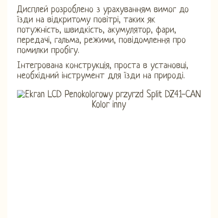
Дисплей розроблено з урахуванням вимог до
їзди на відкритому повітрі, таких як
потужність, швидкість, акумулятор, фари,
передачі, гальма, режими, повідомлення про
помилки пробігу.
Інтегрована конструкція, проста в установці,
необхідний інструмент для їзди на природі.