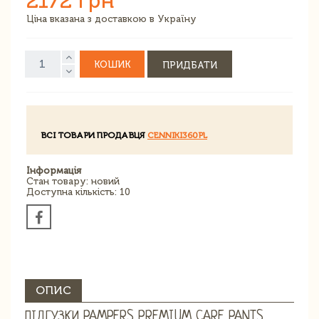
2172 грн
Ціна вказана з доставкою в Україну
КОШИК
ПРИДБАТИ
ВСІ ТОВАРИ ПРОДАВЦЯ
CENNIKI360PL
Інформація
Стан товару: новий
Доступна кількість: 10
ОПИС
ПІДГУЗКИ PAMPERS PREMIUM CARE PANTS