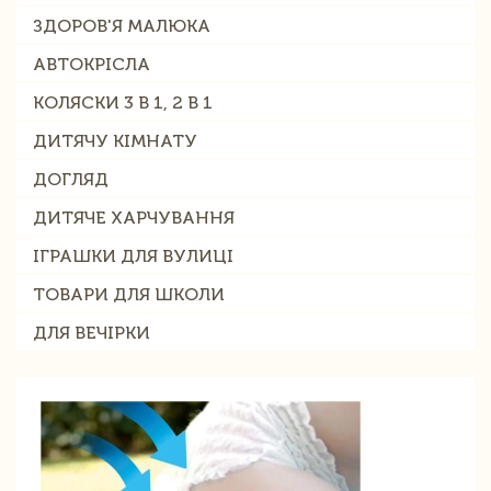
ЗДОРОВ'Я МАЛЮКА
АВТОКРІСЛА
КОЛЯСКИ 3 В 1, 2 В 1
ДИТЯЧУ КІМНАТУ
ДОГЛЯД
ДИТЯЧЕ ХАРЧУВАННЯ
ІГРАШКИ ДЛЯ ВУЛИЦІ
ТОВАРИ ДЛЯ ШКОЛИ
ДЛЯ ВЕЧІРКИ