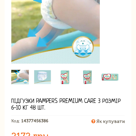
ПІДГУЗКИ PAMPERS PREMIUM CARE 3 РОЗМІР
6-10 КГ 48 ШТ.
Код:
14377456386
Як купувати