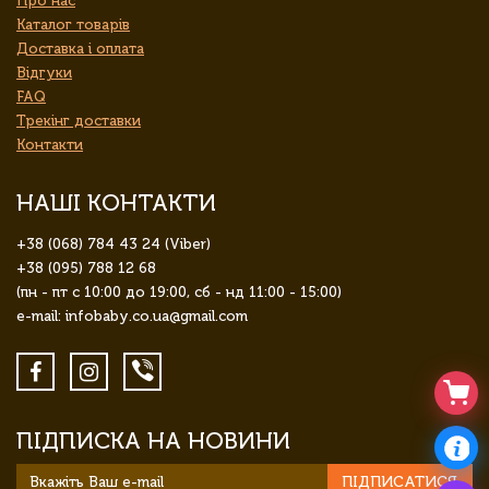
Про нас
Каталог товарів
Доставка і оплата
Відгуки
FAQ
Трекінг доставки
Контакти
НАШІ КОНТАКТИ
+38 (068) 784 43 24 (Viber)
+38 (095) 788 12 68
(пн - пт с 10:00 до 19:00, сб - нд 11:00 - 15:00)
e-mail: infobaby.co.ua@gmail.com
ПІДПИСКА НА НОВИНИ
ПІДПИСАТИСЯ