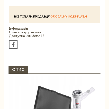
ВСІ ТОВАРИ ПРОДАВЦЯ
OFICJALNY SKLEP FLAEM
Інформація
Стан товару: новий
Доступна кількість: 18
ОПИС