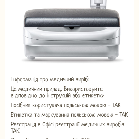
Інформація про медичний виріб:
Це медичний прилад. Використовуйте
відповідно до інструкцій або етикетки
Посібник користувача польською мовою - ТАК
Етикетка та маркування польською мовою - ТАК
Реєстрація в Офісі реєстрації медичних виробів:
ТАК