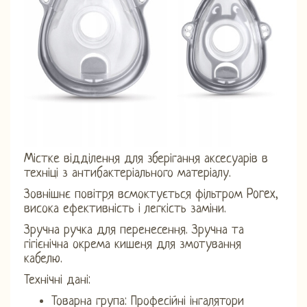
Містке відділення для зберігання аксесуарів в
техніці з антибактеріального матеріалу.
Зовнішнє повітря всмоктується фільтром Porex,
висока ефективність і легкість заміни.
Зручна ручка для перенесення. Зручна та
гігієнічна окрема кишеня для змотування
кабелю.
Технічні дані:
Товарна група: Професійні інгалятори