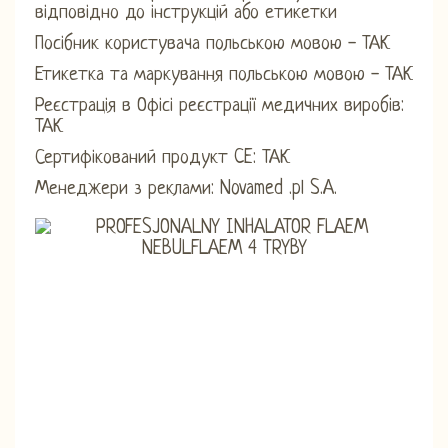
відповідно до інструкцій або етикетки
Посібник користувача польською мовою - ТАК
Етикетка та маркування польською мовою - ТАК
Реєстрація в Офісі реєстрації медичних виробів:
ТАК
Сертифікований продукт CE: ТАК
Менеджери з реклами: Novamed .pl S.A.