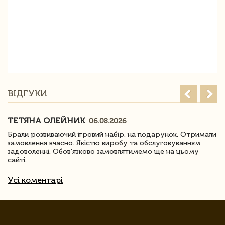
ВІДГУКИ
ТЕТЯНА ОЛЕЙНИК
06.08.2026
Брали розвиваючий ігровий набір, на подарунок. Отримали
замовлення вчасно. Якістю виробу та обслуговуванням
задоволенні. Обов'язково замовлятимемо ще на цьому
сайті.
Усі коментарі