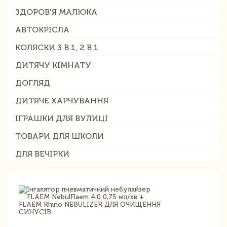
ЗДОРОВ'Я МАЛЮКА
АВТОКРІСЛА
КОЛЯСКИ 3 В 1, 2 В 1
ДИТЯЧУ КІМНАТУ
ДОГЛЯД
ДИТЯЧЕ ХАРЧУВАННЯ
ІГРАШКИ ДЛЯ ВУЛИЦІ
ТОВАРИ ДЛЯ ШКОЛИ
ДЛЯ ВЕЧІРКИ