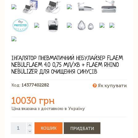
ІНГАЛЯТОР ПНЕВМАТИЧНИЙ НЕБУЛАЙЗЕР FLAEM
NEBULFLAEM 4.0 0,75 МЛ/ХВ + FLAEM RHINO
NEBULIZER ДЛЯ ОЧИЩЕННЯ СИНУСІВ
Код:
14377402282
Як купувати
10030 грн
Ціна вказана з доставкою в Україну
КОШИК
ПРИДБАТИ