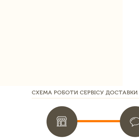
СХЕМА РОБОТИ СЕРВІСУ ДОСТАВКИ 