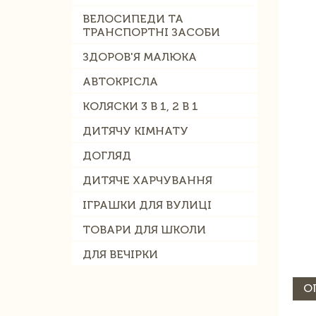
ВЕЛОСИПЕДИ ТА
ТРАНСПОРТНІ ЗАСОБИ
ЗДОРОВ'Я МАЛЮКА
АВТОКРІСЛА
КОЛЯСКИ 3 В 1, 2 В 1
ДИТЯЧУ КІМНАТУ
ДОГЛЯД
ДИТЯЧЕ ХАРЧУВАННЯ
ІГРАШКИ ДЛЯ ВУЛИЦІ
ТОВАРИ ДЛЯ ШКОЛИ
ДЛЯ ВЕЧІРКИ
О