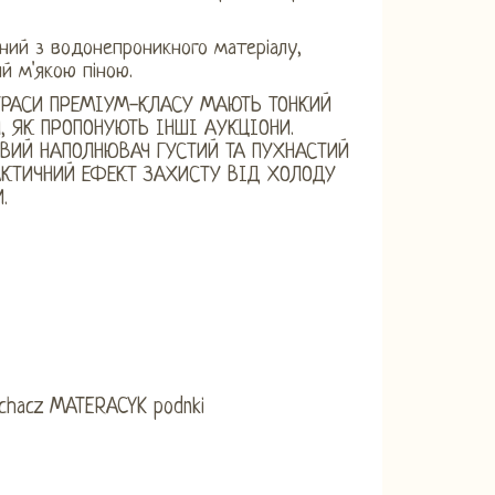
ний з водонепроникного матеріалу,
й м'якою піною.
РАСИ ПРЕМІУМ-КЛАСУ МАЮТЬ ТОНКИЙ
, ЯК ПРОПОНУЮТЬ ІНШІ АУКЦІОНИ.
ВИЙ НАПОЛНЮВАЧ ГУСТИЙ ТА ПУХНАСТИЙ
КТИЧНИЙ ЕФЕКТ ЗАХИСТУ ВІД ХОЛОДУ
.