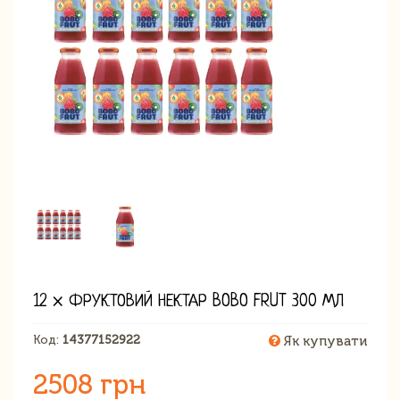
12 × ФРУКТОВИЙ НЕКТАР BOBO FRUT 300 МЛ
Код:
14377152922
Як купувати
2508 грн