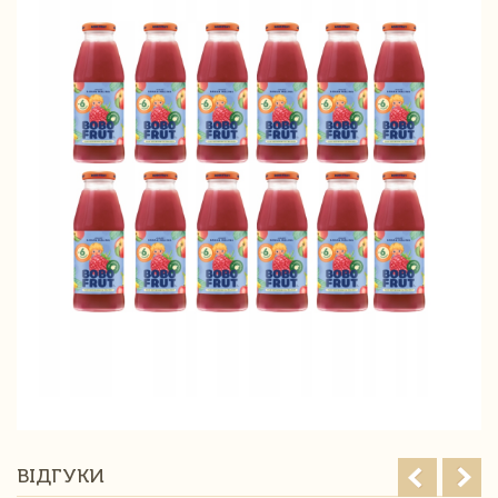
ВІДГУКИ