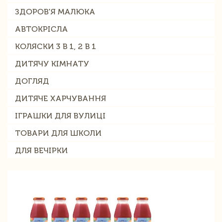
ЗДОРОВ'Я МАЛЮКА
АВТОКРІСЛА
КОЛЯСКИ 3 В 1, 2 В 1
ДИТЯЧУ КІМНАТУ
ДОГЛЯД
ДИТЯЧЕ ХАРЧУВАННЯ
ІГРАШКИ ДЛЯ ВУЛИЦІ
ТОВАРИ ДЛЯ ШКОЛИ
ДЛЯ ВЕЧІРКИ