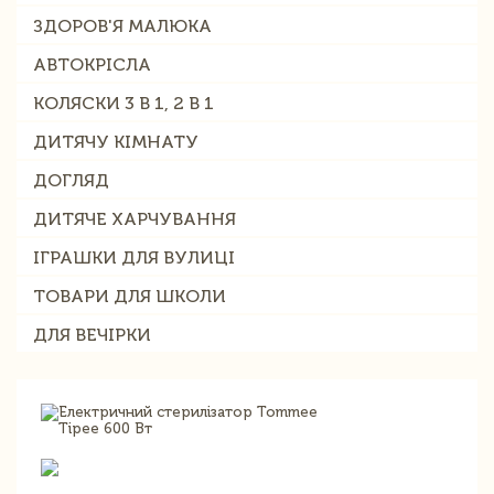
ЗДОРОВ'Я МАЛЮКА
АВТОКРІСЛА
КОЛЯСКИ 3 В 1, 2 В 1
ДИТЯЧУ КІМНАТУ
ДОГЛЯД
ДИТЯЧЕ ХАРЧУВАННЯ
ІГРАШКИ ДЛЯ ВУЛИЦІ
ТОВАРИ ДЛЯ ШКОЛИ
ДЛЯ ВЕЧІРКИ