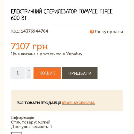
ЕЛЕКТРИЧНИЙ СТЕРИЛІЗАТОР TOMMEE TIPEE
600 ВТ
Код:
14376944764
Як купувати
7107 грн
Ціна вказана з доставкою в Україну
КОШИК
ПРИДБАТИ
ВСІ ТОВАРИ ПРОДАВЦЯ
KRAK-AKCESORIA
Інформація
Стан товару: новий
Доступна кількість: 1