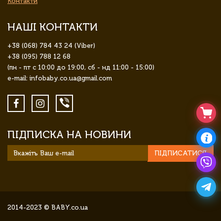
Контакти
НАШІ КОНТАКТИ
+38 (068) 784 43 24 (Viber)
+38 (095) 788 12 68
(пн - пт с 10:00 до 19:00, сб - нд 11:00 - 15:00)
e-mail: infobaby.co.ua@gmail.com
ПІДПИСКА НА НОВИНИ
ПІДПИСАТИСЯ
2014-2023 © BABY.co.ua