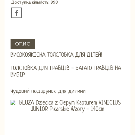
Доступна кількість: 998
ОПИС
ВИСОКОЯКІСНА ТОЛСТОВКА ДЛЯ ДІТЕЙ!
ТОЛСТОВКА ДЛЯ ГРАВЦІВ - БАГАТО ГРАВЦІВ НА
ВИБІР
чудовий подарунок для дитини