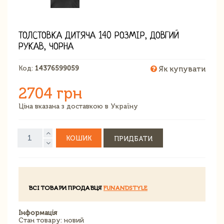
ТОЛСТОВКА ДИТЯЧА 140 РОЗМІР, ДОВГИЙ
РУКАВ, ЧОРНА
Код:
14376599059
Як купувати
2704 грн
Ціна вказана з доставкою в Україну
КОШИК
ПРИДБАТИ
ВСІ ТОВАРИ ПРОДАВЦЯ
FUNANDSTYLE
Інформація
Стан товару: новий