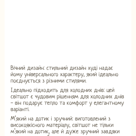
Вічний дизайн: стильний дизайн худі надає
йому універсального характеру, який ідеально
поєднується з різними стилями.
Ідеально підходить для холодних днів: цей
світшот є чудовим рішенням для холодних днів
- він подарує тепло та комфорт у елегантному
варіанті.
М’який на дотик і зручний: виготовлений з
високоякісного матеріалу, світшот не тільки
м’який на дотик, але й дуже зручний завдяки