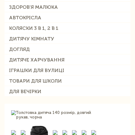
ЗДОРОВ'Я МАЛЮКА
АВТОКРІСЛА
КОЛЯСКИ 3 В 1, 2 В 1
ДИТЯЧУ КІМНАТУ
ДОГЛЯД
ДИТЯЧЕ ХАРЧУВАННЯ
ІГРАШКИ ДЛЯ ВУЛИЦІ
ТОВАРИ ДЛЯ ШКОЛИ
ДЛЯ ВЕЧІРКИ