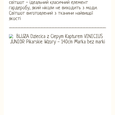
світшот - ідеальний класичний елемент
гардеробу, який ніколи не виходить з моди.
Світшот виготовлений з тканини найвищої
якості
_____________________________________