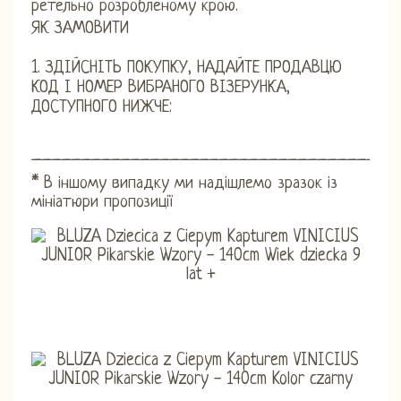
ретельно розробленому крою.
ЯК ЗАМОВИТИ
1. ЗДІЙСНІТЬ ПОКУПКУ, НАДАЙТЕ ПРОДАВЦЮ
КОД І НОМЕР ВИБРАНОГО ВІЗЕРУНКА,
ДОСТУПНОГО НИЖЧЕ:
_____________________________________
* В іншому випадку ми надішлемо зразок із
мініатюри пропозиції