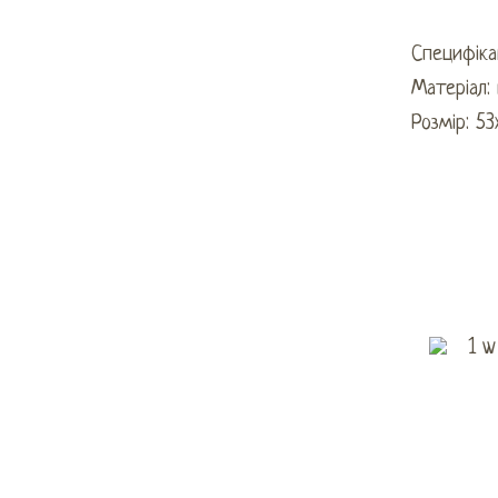
Специфікац
Матеріал:
Розмір: 5