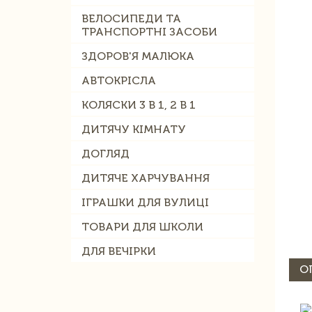
ВЕЛОСИПЕДИ ТА
ТРАНСПОРТНІ ЗАСОБИ
ЗДОРОВ'Я МАЛЮКА
АВТОКРІСЛА
КОЛЯСКИ 3 В 1, 2 В 1
ДИТЯЧУ КІМНАТУ
ДОГЛЯД
ДИТЯЧЕ ХАРЧУВАННЯ
ІГРАШКИ ДЛЯ ВУЛИЦІ
ТОВАРИ ДЛЯ ШКОЛИ
ДЛЯ ВЕЧІРКИ
О