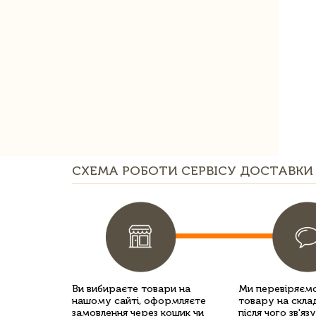
СХЕМА РОБОТИ СЕРВІСУ ДОСТАВКИ 
Ви вибираєте товари на
Ми перевіряємо
нашому сайті, оформляєте
товару на склад
замовлення через кошик чи
після чого зв'яз