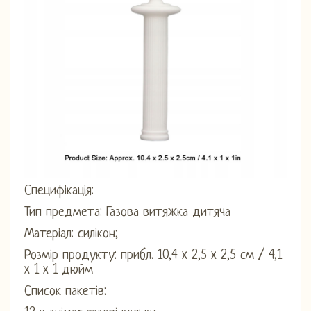
Специфікація:
Тип предмета: Газова витяжка дитяча
Матеріал: силікон;
Розмір продукту: прибл. 10,4 x 2,5 x 2,5 см / 4,1
x 1 x 1 дюйм
Список пакетів: