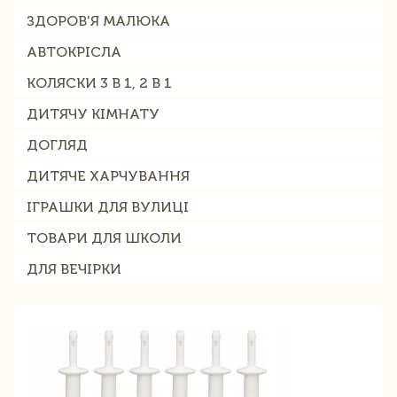
ЗДОРОВ'Я МАЛЮКА
АВТОКРІСЛА
КОЛЯСКИ 3 В 1, 2 В 1
ДИТЯЧУ КІМНАТУ
ДОГЛЯД
ДИТЯЧЕ ХАРЧУВАННЯ
ІГРАШКИ ДЛЯ ВУЛИЦІ
ТОВАРИ ДЛЯ ШКОЛИ
ДЛЯ ВЕЧІРКИ