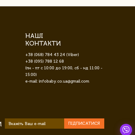
НАШІ
КОНТАКТИ
+38 (068) 784 43 24 (Viber)
+38 (095) 788 12 68
(пн - пт с 10:00 до 19:00, сб - нд 11:00 -
15:00)
e-mail: infobaby.co.ua@gmail.com
И
ПІДПИСАТИСЯ