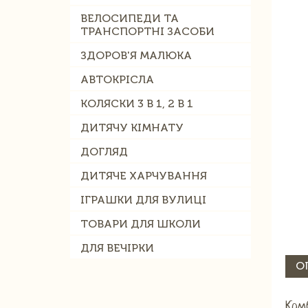
ВЕЛОСИПЕДИ ТА
ТРАНСПОРТНІ ЗАСОБИ
ЗДОРОВ'Я МАЛЮКА
АВТОКРІСЛА
КОЛЯСКИ 3 В 1, 2 В 1
ДИТЯЧУ КІМНАТУ
ДОГЛЯД
ДИТЯЧЕ ХАРЧУВАННЯ
ІГРАШКИ ДЛЯ ВУЛИЦІ
ТОВАРИ ДЛЯ ШКОЛИ
ДЛЯ ВЕЧІРКИ
О
Комб