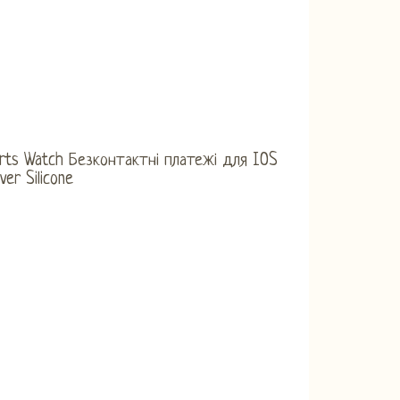
rts Watch Безконтактні платежі для IOS
ver Silicone