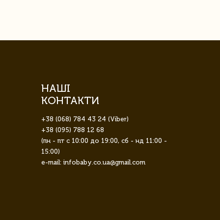
НАШІ
КОНТАКТИ
+38 (068) 784 43 24 (Viber)
+38 (095) 788 12 68
(пн - пт с 10:00 до 19:00, сб - нд 11:00 -
15:00)
e-mail: infobaby.co.ua@gmail.com