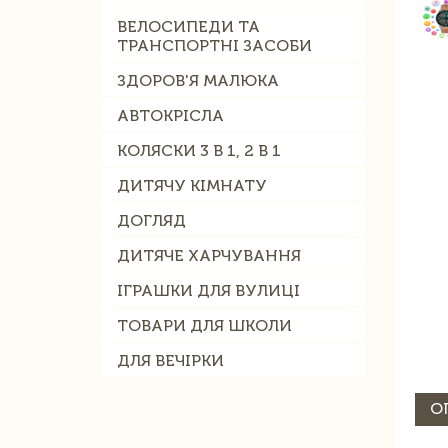
ВЕЛОСИПЕДИ ТА
ТРАНСПОРТНІ ЗАСОБИ
ЗДОРОВ'Я МАЛЮКА
АВТОКРІСЛА
КОЛЯСКИ 3 В 1, 2 В 1
ДИТЯЧУ КІМНАТУ
ДОГЛЯД
ДИТЯЧЕ ХАРЧУВАННЯ
ІГРАШКИ ДЛЯ ВУЛИЦІ
ТОВАРИ ДЛЯ ШКОЛИ
ДЛЯ ВЕЧІРКИ
О