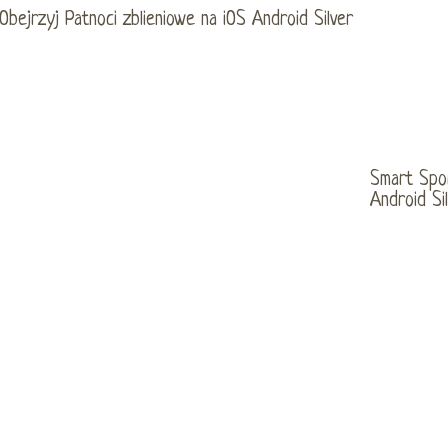
Smart Spo
Android Sil