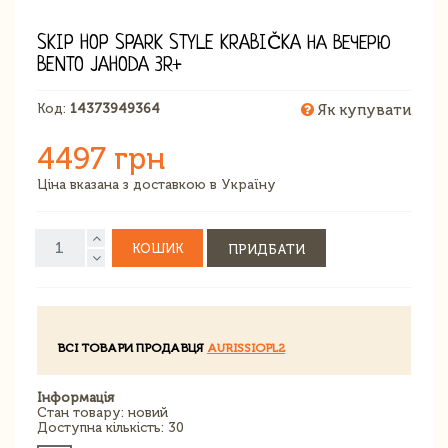
SKIP HOP SPARK STYLE KRABIČKA НА ВЕЧЕРЮ
BENTO JAHODA 3R+
Код:
14373949364
Як купувати
4497 грн
Ціна вказана з доставкою в Україну
КОШИК
ПРИДБАТИ
ВСІ ТОВАРИ ПРОДАВЦЯ
AURISSIOPL2
Інформація
Стан товару: новий
Доступна кількість: 30