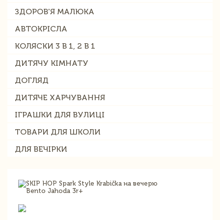
ЗДОРОВ'Я МАЛЮКА
АВТОКРІСЛА
КОЛЯСКИ 3 В 1, 2 В 1
ДИТЯЧУ КІМНАТУ
ДОГЛЯД
ДИТЯЧЕ ХАРЧУВАННЯ
ІГРАШКИ ДЛЯ ВУЛИЦІ
ТОВАРИ ДЛЯ ШКОЛИ
ДЛЯ ВЕЧІРКИ