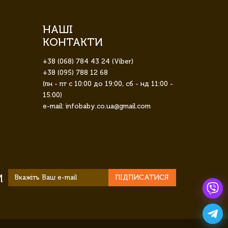
НАШІ
КОНТАКТИ
+38 (068) 784 43 24 (Viber)
+38 (095) 788 12 68
(пн - пт с 10:00 до 19:00, сб - нд 11:00 -
15:00)
e-mail: infobaby.co.ua@gmail.com
И
ПІДПИСАТИСЯ