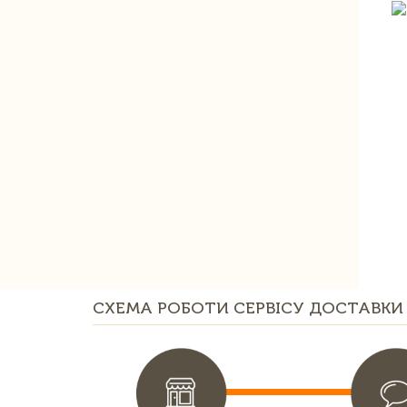
СХЕМА РОБОТИ СЕРВІСУ ДОСТАВКИ 