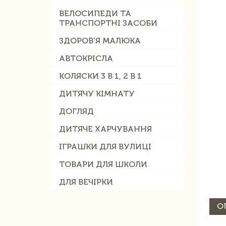
ВЕЛОСИПЕДИ ТА
ТРАНСПОРТНІ ЗАСОБИ
ЗДОРОВ'Я МАЛЮКА
АВТОКРІСЛА
КОЛЯСКИ 3 В 1, 2 В 1
ДИТЯЧУ КІМНАТУ
ДОГЛЯД
ДИТЯЧЕ ХАРЧУВАННЯ
ІГРАШКИ ДЛЯ ВУЛИЦІ
ТОВАРИ ДЛЯ ШКОЛИ
ДЛЯ ВЕЧІРКИ
О