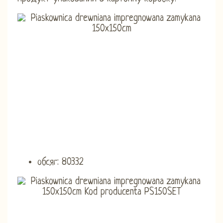
обсяг: 80332