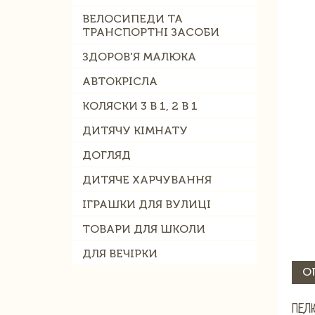
ВЕЛОСИПЕДИ ТА
ТРАНСПОРТНІ ЗАСОБИ
ЗДОРОВ'Я МАЛЮКА
АВТОКРІСЛА
КОЛЯСКИ 3 В 1, 2 В 1
ДИТЯЧУ КІМНАТУ
ДОГЛЯД
ДИТЯЧЕ ХАРЧУВАННЯ
ІГРАШКИ ДЛЯ ВУЛИЦІ
ТОВАРИ ДЛЯ ШКОЛИ
ДЛЯ ВЕЧІРКИ
О
ПЕЛ