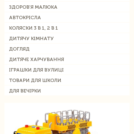
ЗДОРОВ'Я МАЛЮКА
АВТОКРІСЛА
КОЛЯСКИ 3 В 1, 2 В 1
ДИТЯЧУ КІМНАТУ
ДОГЛЯД
ДИТЯЧЕ ХАРЧУВАННЯ
ІГРАШКИ ДЛЯ ВУЛИЦІ
ТОВАРИ ДЛЯ ШКОЛИ
ДЛЯ ВЕЧІРКИ