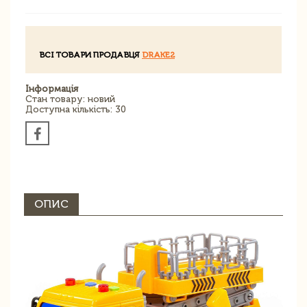
ВСІ ТОВАРИ ПРОДАВЦЯ
DRAKE2
Інформація
Стан товару: новий
Доступна кількість: 30
ОПИС