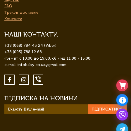
FAQ
Трекінг доставки
Контакти
НАШІ КОНТАКТИ
+38 (068) 784 43 24 (Viber)
+38 (095) 788 12 68
(пн - пт с 10:00 до 19:00, сб - нд 11:00 - 15:00)
e-mail: infobaby.co.ua@gmail.com
ПІДПИСКА НА НОВИНИ
ПІДПИСАТИСЯ