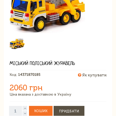
МІСЬКИЙ ПОЛІСЬКИЙ ЖУРАВЕЛЬ
Код:
14371870185
Як купувати
2060 грн
Ціна вказана з доставкою в Україну
КОШИК
ПРИДБАТИ