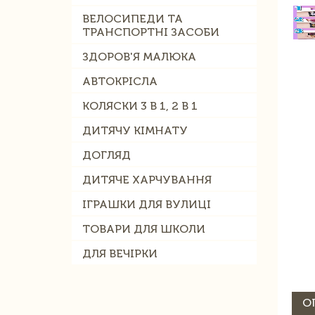
ВЕЛОСИПЕДИ ТА
ТРАНСПОРТНІ ЗАСОБИ
ЗДОРОВ'Я МАЛЮКА
АВТОКРІСЛА
КОЛЯСКИ 3 В 1, 2 В 1
ДИТЯЧУ КІМНАТУ
ДОГЛЯД
ДИТЯЧЕ ХАРЧУВАННЯ
ІГРАШКИ ДЛЯ ВУЛИЦІ
ТОВАРИ ДЛЯ ШКОЛИ
ДЛЯ ВЕЧІРКИ
О