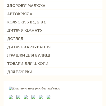
ЗДОРОВ'Я МАЛЮКА
АВТОКРІСЛА
КОЛЯСКИ 3 В 1, 2 В 1
ДИТЯЧУ КІМНАТУ
ДОГЛЯД
ДИТЯЧЕ ХАРЧУВАННЯ
ІГРАШКИ ДЛЯ ВУЛИЦІ
ТОВАРИ ДЛЯ ШКОЛИ
ДЛЯ ВЕЧІРКИ