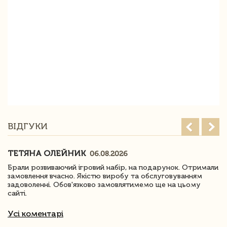
ВІДГУКИ
ТЕТЯНА ОЛЕЙНИК
06.08.2026
Брали розвиваючий ігровий набір, на подарунок. Отримали
замовлення вчасно. Якістю виробу та обслуговуванням
задоволенні. Обов'язково замовлятимемо ще на цьому
сайті.
Усі коментарі