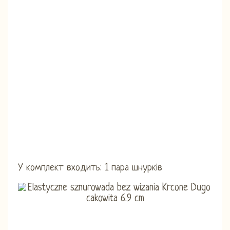
У комплект входить: 1 пара шнурків