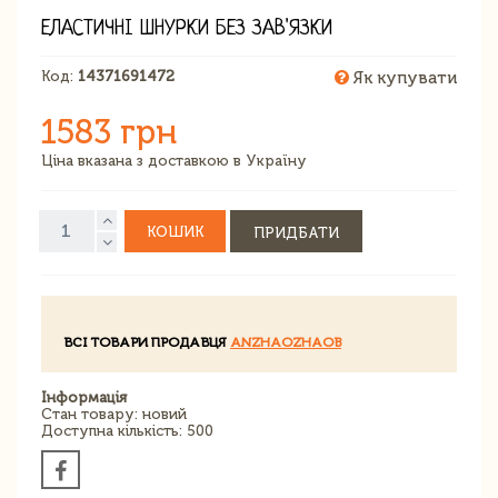
ЕЛАСТИЧНІ ШНУРКИ БЕЗ ЗАВ'ЯЗКИ
Код:
14371691472
Як купувати
1583 грн
Ціна вказана з доставкою в Україну
КОШИК
ПРИДБАТИ
ВСІ ТОВАРИ ПРОДАВЦЯ
ANZHAOZHAOB
Інформація
Стан товару: новий
Доступна кількість: 500