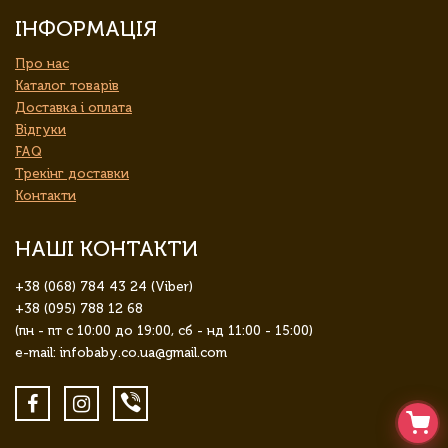
ІНФОРМАЦІЯ
Про нас
Каталог товарів
Доставка і оплата
Відгуки
FAQ
Трекінг доставки
Контакти
НАШІ КОНТАКТИ
+38 (068) 784 43 24 (Viber)
+38 (095) 788 12 68
(пн - пт с 10:00 до 19:00, сб - нд 11:00 - 15:00)
e-mail: infobaby.co.ua@gmail.com