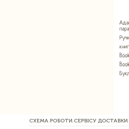
Ада
пара
Ручк
книг
Book
Book
Букл
СХЕМА РОБОТИ СЕРВІСУ ДОСТАВКИ 