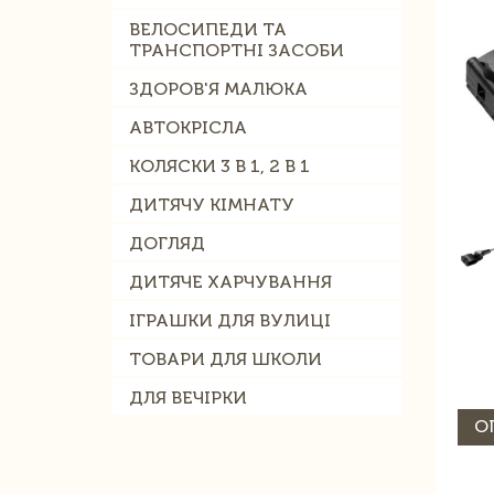
ВЕЛОСИПЕДИ ТА
ТРАНСПОРТНІ ЗАСОБИ
ЗДОРОВ'Я МАЛЮКА
АВТОКРІСЛА
КОЛЯСКИ 3 В 1, 2 В 1
ДИТЯЧУ КІМНАТУ
ДОГЛЯД
ДИТЯЧЕ ХАРЧУВАННЯ
ІГРАШКИ ДЛЯ ВУЛИЦІ
ТОВАРИ ДЛЯ ШКОЛИ
ДЛЯ ВЕЧІРКИ
О