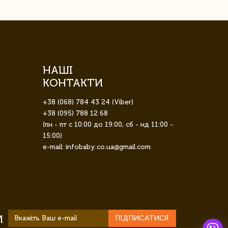
НАШІ
КОНТАКТИ
+38 (068) 784 43 24 (Viber)
+38 (095) 788 12 68
(пн - пт с 10:00 до 19:00, сб - нд 11:00 -
15:00)
e-mail: infobaby.co.ua@gmail.com
И
ПІДПИСАТИСЯ