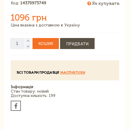
Код:
14370973749
Як купувати
1096 грн
Ціна вказана з доставкою в Україну
КОШИК
ПРИДБАТИ
ВСІ ТОВАРИ ПРОДАВЦЯ
MACFHK7UXN
Інформація
Стан товару: новий
Доступна кількість: 199