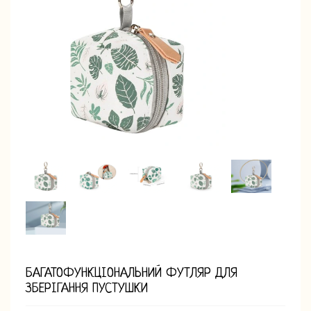
БАГАТОФУНКЦІОНАЛЬНИЙ ФУТЛЯР ДЛЯ
ЗБЕРІГАННЯ ПУСТУШКИ