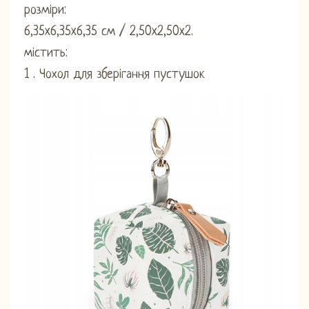
розміри:
6,35x6,35x6,35 см / 2,50x2,50x2.
містить:
1 . Чохол для зберігання пустушок