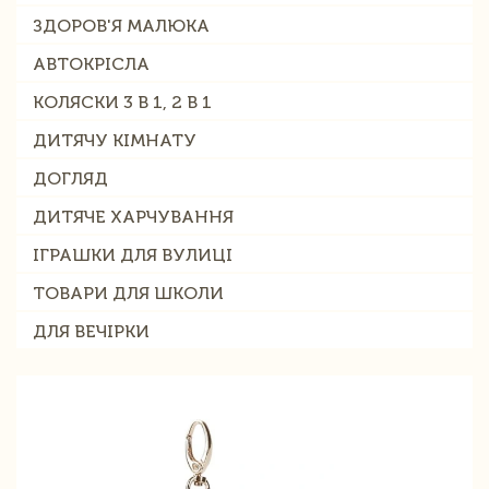
ЗДОРОВ'Я МАЛЮКА
АВТОКРІСЛА
КОЛЯСКИ 3 В 1, 2 В 1
ДИТЯЧУ КІМНАТУ
ДОГЛЯД
ДИТЯЧЕ ХАРЧУВАННЯ
ІГРАШКИ ДЛЯ ВУЛИЦІ
ТОВАРИ ДЛЯ ШКОЛИ
ДЛЯ ВЕЧІРКИ