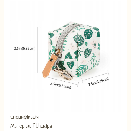
Специфікація:
Матеріал: PU шкіра