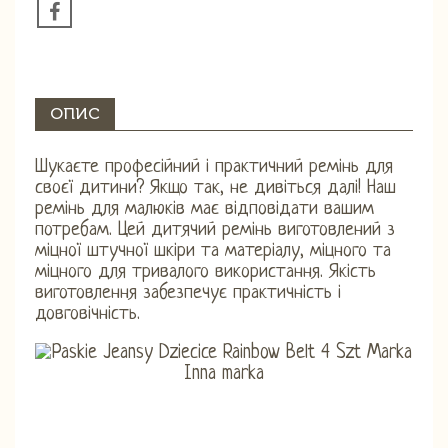
ОПИС
Шукаєте професійний і практичний ремінь для
своєї дитини? Якщо так, не дивіться далі! Наш
ремінь для малюків має відповідати вашим
потребам. Цей дитячий ремінь виготовлений з
міцної штучної шкіри та матеріалу, міцного та
міцного для тривалого використання. Якість
виготовлення забезпечує практичність і
довговічність.