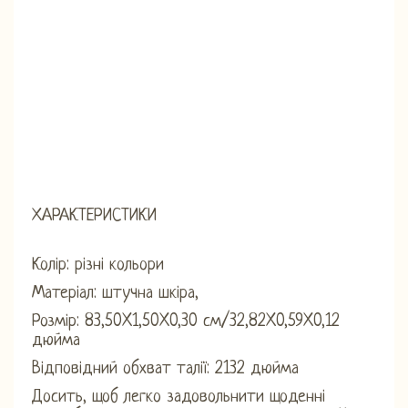
ХАРАКТЕРИСТИКИ
Колір: різні кольори
Матеріал: штучна шкіра,
Розмір: 83,50X1,50X0,30 см/32,82X0,59X0,12
дюйма
Відповідний обхват талії: 2132 дюйма
Досить, щоб легко задовольнити щоденні