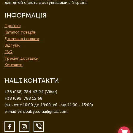
для дітей стають доступнішими в Україні.
ІНФОРМАЦІЯ
Про нас
Каталог товарів
Доставка і оплата
Відгуки
FAQ
Трекінг доставки
Контакти
НАШІ КОНТАКТИ
+38 (068) 784 43 24 (Viber)
+38 (095) 788 12 68
(пн - пт с 10:00 до 19:00, сб - нд 11:00 - 15:00)
e-mail: infobaby.co.ua@gmail.com