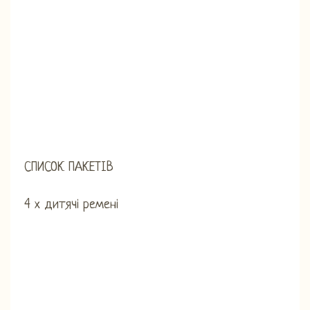
СПИСОК ПАКЕТІВ
4 х дитячі ремені