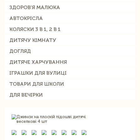
ЗДОРОВ'Я МАЛЮКА
АВТОКРІСЛА
КОЛЯСКИ 3 В 1, 2 В 1
ДИТЯЧУ КІМНАТУ
ДОГЛЯД
ДИТЯЧЕ ХАРЧУВАННЯ
ІГРАШКИ ДЛЯ ВУЛИЦІ
ТОВАРИ ДЛЯ ШКОЛИ
ДЛЯ ВЕЧІРКИ