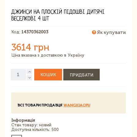
ДЖИНСИ НА ПЛОСКІЙ ПІДОШВІ ДИТЯЧІ
ВЕСЕЛКОВІ 4 ШТ
Код:
14370362003
Як купувати
3614 грн
Ціна вказана з доставкою в Україну
КОШИК
ПРИДБАТИ
ВСІ ТОВАРИ ПРОДАВЦЯ
WANGXIAOPU
Інформація
Стан товару: новий
Доступна кількість: 500