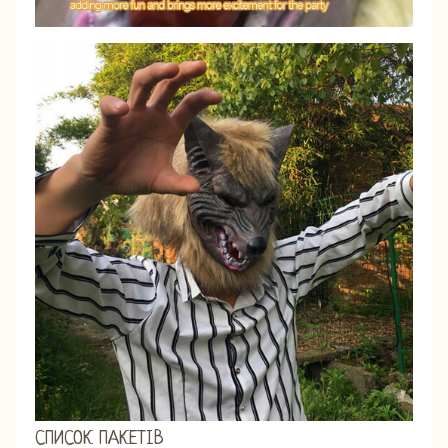
СПИСОК ПАКЕТІВ