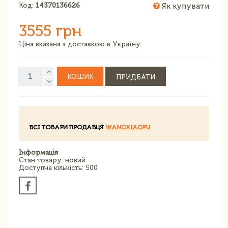
Код:
14370136626
Як купувати
3555 грн
Ціна вказана з доставкою в Україну
КОШИК
ПРИДБАТИ
ВСІ ТОВАРИ ПРОДАВЦЯ
WANGXIAOPU
Інформація
Стан товару: новий
Доступна кількість: 500