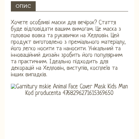
ОПИС
Хочете особливі маски для вечірок? Стаття
буде відповідати вашим вимогам. Це маска з
головою вовка та рукавички на Хелловін. Цей
продукт виготовлено з преміального матеріалу,
його легко носити та наносити. Унікальний та
інноваційний дизайн зробить його популярним
та практичним. Ідеально підходить для
декорацій на Хелловін, виступів, косплеїв та
інших випадків.