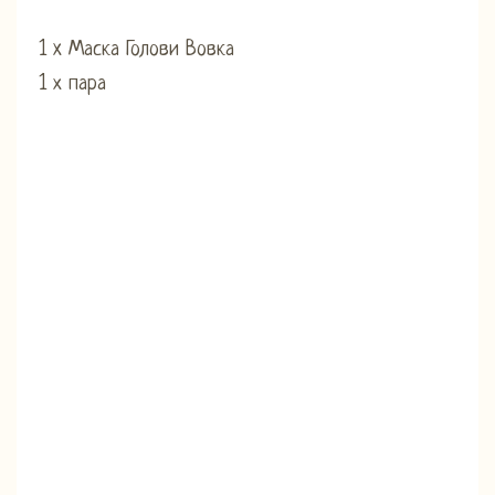
1 x Маска Голови Вовка
1 х пара