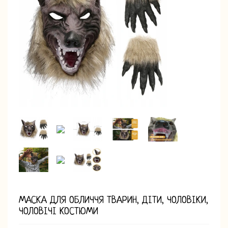
МАСКА ДЛЯ ОБЛИЧЧЯ ТВАРИН, ДІТИ, ЧОЛОВІКИ,
ЧОЛОВІЧІ КОСТЮМИ