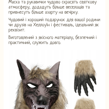
Маска та рукавички чудово скрасять святкову
атмосферу, додадуть більше веселощів та
привнесуть більше азарту на вечірку.
Чудовий і хороший подарунок для вашої родини
чи друзів на Хеллоуїн і фестиваль, ідеальний як
реквізит.
Виготовлений з якісного матеріалу, безпечний і
практичний, служить довго.