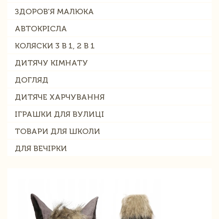
ЗДОРОВ'Я МАЛЮКА
АВТОКРІСЛА
КОЛЯСКИ 3 В 1, 2 В 1
ДИТЯЧУ КІМНАТУ
ДОГЛЯД
ДИТЯЧЕ ХАРЧУВАННЯ
ІГРАШКИ ДЛЯ ВУЛИЦІ
ТОВАРИ ДЛЯ ШКОЛИ
ДЛЯ ВЕЧІРКИ