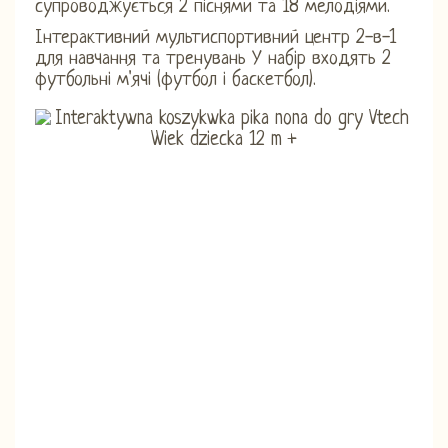
супроводжується 2 піснями та 18 мелодіями.
Інтерактивний мультиспортивний центр 2-в-1
для навчання та тренувань У набір входять 2
футбольні м'ячі (футбол і баскетбол).