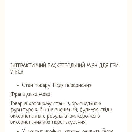
ІНТЕРАКТИВНИЙ БАСКЕТБОЛЬНИЙ М'ЯЧ ДЛЯ ГРИ
VTECH
Стан товару: Після повернення
Французька мова
Товар в хорошому стані, з оригінальною
фурнітурою. Він не зношений, будь-які сліди
використання є результатом короткого
використання або перепакування.
Упаковка: замініть картон, можуть бути