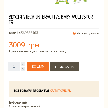
ВЕРСІЯ VTECH INTERACTIVE BABY MULTISPORT
FR
Код:
14369586763
Як купувати
3009 грн
Ціна вказана з доставкою в Україну
КОШИК
ПРИДБАТИ
ВСІ ТОВАРИ ПРОДАВЦЯ
OUTSTORE_PL
Інформація
Стан товару: новий