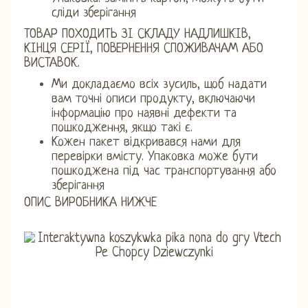
сліди зберігання
ТОВАР ПОХОДИТЬ ЗІ СКЛАДУ НАДЛИШКІВ,
КІНЦЯ СЕРІЇ, ПОВЕРНЕННЯ СПОЖИВАЧАМ АБО
ВИСТАВОК.
Ми докладаємо всіх зусиль, щоб надати
вам точні описи продукту, включаючи
інформацію про наявні дефекти та
пошкодження, якщо такі є.
Кожен пакет відкривався нами для
перевірки вмісту. Упаковка може бути
пошкоджена під час транспортування або
зберігання
ОПИС ВИРОБНИКА НИЖЧЕ