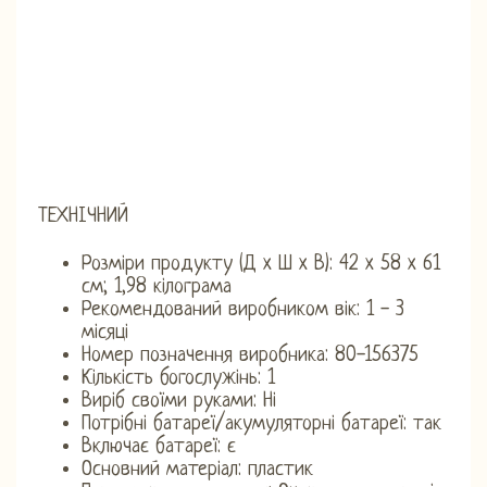
ТЕХНІЧНИЙ
Розміри продукту (Д x Ш x В): 42 x 58 x 61
см; 1,98 кілограма
Рекомендований виробником вік: 1 - 3
місяці
Номер позначення виробника: 80-156375
Кількість богослужінь: 1
Виріб своїми руками: Ні
Потрібні батареї/акумуляторні батареї: так
Включає батареї: є
Основний матеріал: пластик