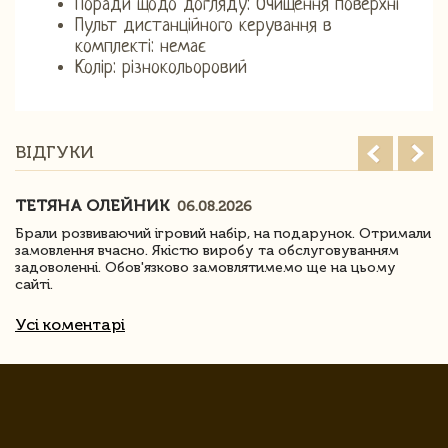
Поради щодо догляду: Очищення поверхні
Пульт дистанційного керування в
комплекті: немає
Колір: різнокольоровий
ВІДГУКИ
ТЕТЯНА ОЛЕЙНИК
06.08.2026
Брали розвиваючий ігровий набір, на подарунок. Отримали
замовлення вчасно. Якістю виробу та обслуговуванням
задоволенні. Обов'язково замовлятимемо ще на цьому
сайті.
Усі коментарі