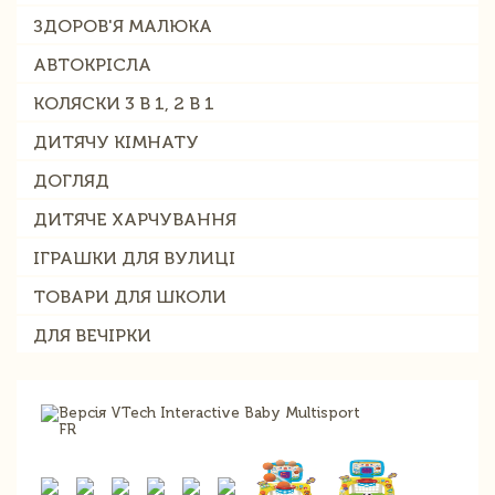
ЗДОРОВ'Я МАЛЮКА
АВТОКРІСЛА
КОЛЯСКИ 3 В 1, 2 В 1
ДИТЯЧУ КІМНАТУ
ДОГЛЯД
ДИТЯЧЕ ХАРЧУВАННЯ
ІГРАШКИ ДЛЯ ВУЛИЦІ
ТОВАРИ ДЛЯ ШКОЛИ
ДЛЯ ВЕЧІРКИ