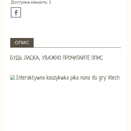
Доступна кількість: 1
ОПИС
БУДЬ ЛАСКА, УВАЖНО ПРОЧИТАЙТЕ ОПИС