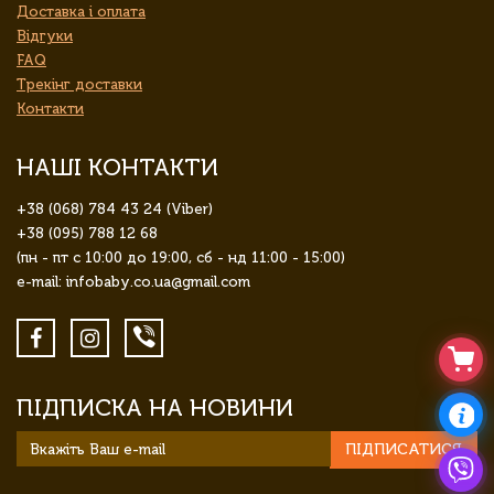
Доставка і оплата
Відгуки
FAQ
Трекінг доставки
Контакти
НАШІ КОНТАКТИ
+38 (068) 784 43 24 (Viber)
+38 (095) 788 12 68
(пн - пт с 10:00 до 19:00, сб - нд 11:00 - 15:00)
e-mail: infobaby.co.ua@gmail.com
ПІДПИСКА НА НОВИНИ
ПІДПИСАТИСЯ